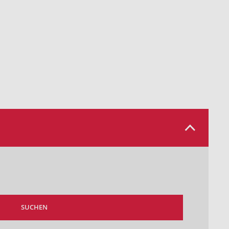
SUCHEN