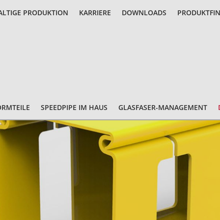
LTIGE PRODUKTION
KARRIERE
DOWNLOADS
PRODUKTFI
ORMTEILE
SPEEDPIPE IM HAUS
GLASFASER-MANAGEMENT