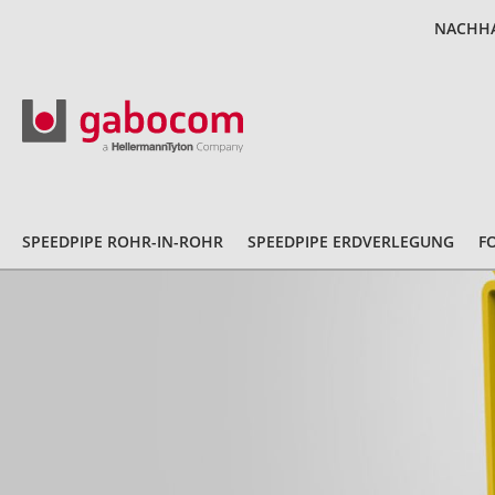
NACHHA
SPEEDPIPE ROHR-IN-ROHR
SPEEDPIPE ERDVERLEGUNG
F