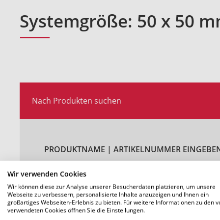
Systemgröße: 50 x 50 
Nach Produkten suchen
PRODUKTNAME | ARTIKELNUMMER EINGEBEN
Wir verwenden Cookies
Wir können diese zur Analyse unserer Besucherdaten platzieren, um unsere
Webseite zu verbessern, personalisierte Inhalte anzuzeigen und Ihnen ein
großartiges Webseiten-Erlebnis zu bieten. Für weitere Informationen zu den v
verwendeten Cookies öffnen Sie die Einstellungen.