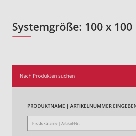
Systemgröße: 100 x 10
Nach Produkten suchen
PRODUKTNAME | ARTIKELNUMMER EINGEBEN