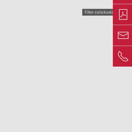
Filter zurücksetzen