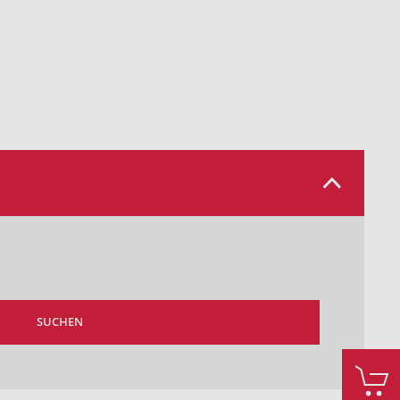
SUCHEN