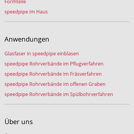
Formteile
speedpipe im Haus
Anwendungen
Glasfaser in speedpipe einblasen
speedpipe Rohrverbände im Pflugverfahren
speedpipe Rohrverbände im Fräsverfahren
speedpipe Rohrverbände im offenen Graben
speedpipe Rohrverbände im Spülbohrverfahren
Über uns