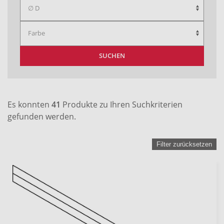
SUCHEN
Es konnten
41
Produkte zu Ihren Suchkriterien
gefunden werden.
Filter zurücksetzen