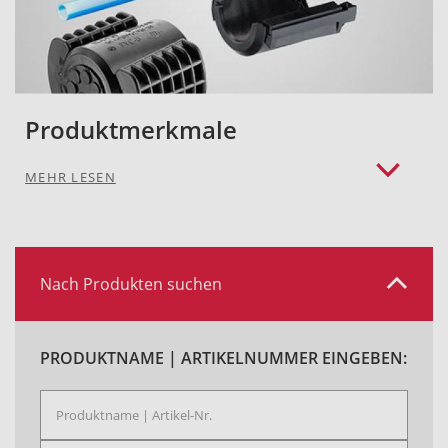
Produktmerkmale
MEHR LESEN
Nach Produkten suchen
PRODUKTNAME | ARTIKELNUMMER EINGEBEN: