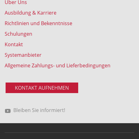
Über Uns
Ausbildung & Karriere
Richtlinien und Bekenntnisse
Schulungen
Kontakt
Systemanbieter
Allgemeine Zahlungs- und Lieferbedingungen
KONTAKT AUFNEHMEN
Bleiben Sie informiert!