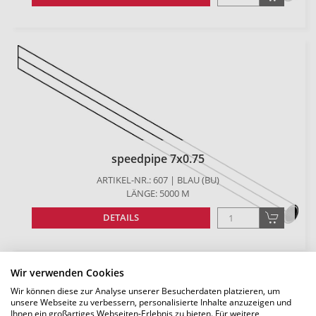
speedpipe 7x0.75
ARTIKEL-NR.: 607 | BLAU (BU)
LÄNGE: 5000 M
DETAILS
Wir verwenden Cookies
Wir können diese zur Analyse unserer Besucherdaten platzieren, um
unsere Webseite zu verbessern, personalisierte Inhalte anzuzeigen und
Ihnen ein großartiges Webseiten-Erlebnis zu bieten. Für weitere