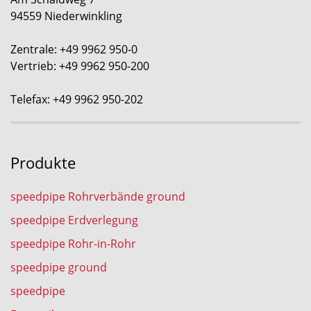
94559 Niederwinkling
Zentrale: +49 9962 950-0
Vertrieb: +49 9962 950-200
Telefax: +49 9962 950-202
Produkte
speedpipe Rohrverbände ground
speedpipe Erdverlegung
speedpipe Rohr-in-Rohr
speedpipe ground
speedpipe