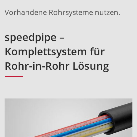
Vorhandene Rohrsysteme nutzen.
speedpipe –
Komplettsystem für
Rohr-in-Rohr Lösung