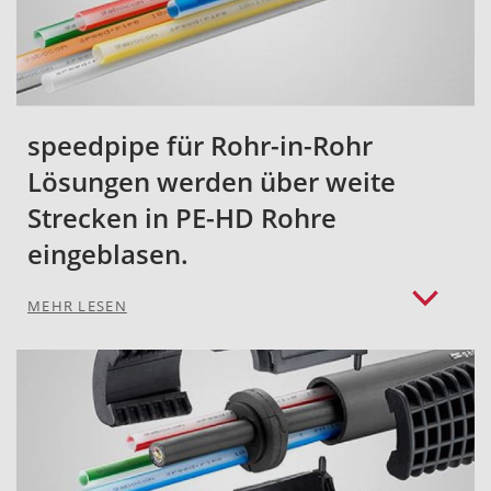
speedpipe für Rohr-in-Rohr
Lösungen werden über weite
Strecken in PE-HD Rohre
eingeblasen.
MEHR LESEN