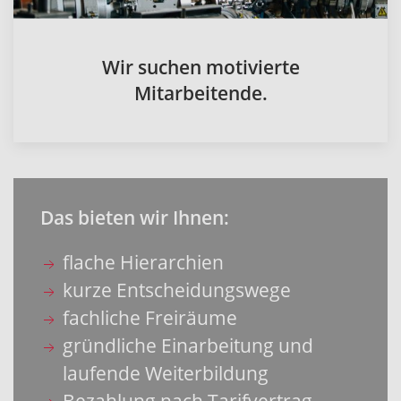
Wir suchen motivierte
Mitarbeitende.
Das bieten wir Ihnen:
flache Hierarchien
kurze Entscheidungswege
fachliche Freiräume
gründliche Einarbeitung und
laufende Weiterbildung
Bezahlung nach Tarifvertrag