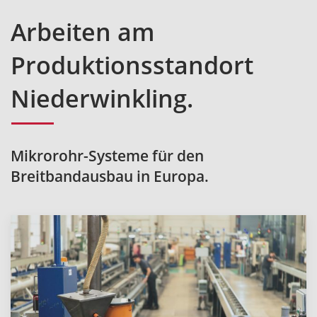
Arbeiten am
Produktionsstandort
Niederwinkling.
Mikrorohr-Systeme für den
Breitbandausbau in Europa.