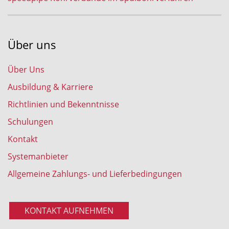
Über uns
Über Uns
Ausbildung & Karriere
Richtlinien und Bekenntnisse
Schulungen
Kontakt
Systemanbieter
Allgemeine Zahlungs- und Lieferbedingungen
KONTAKT AUFNEHMEN