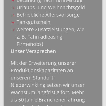
Urlaubs- und Weihnachtsgeld
Betriebliche Altersvorsorge
Tankgutschein
weitere Zusatzleistungen, wie
z. B. Fahrradleasing,
Firmenobst
Unser Versprechen
Mit der Erweiterung unserer
Produktionskapazitäten an
unserem Standort
Niederwinkling setzen wir unser
Wachstum langfristig fort. Mehr
als 50 Jahre Branchenerfahrung