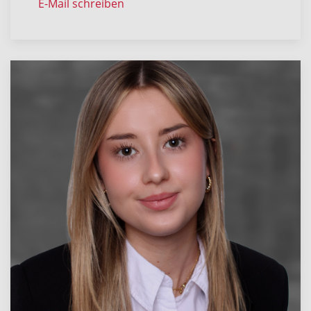
E-Mail schreiben