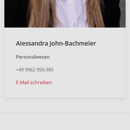
Alessandra John-Bachmeier
Personalwesen
+49 9962 950-385
E-Mail schreiben