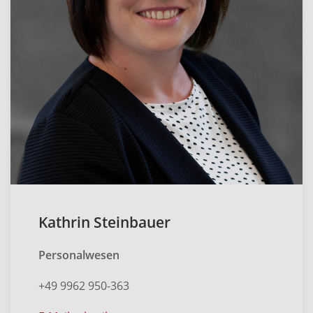
Kathrin Steinbauer
Personalwesen
+49 9962 950-363