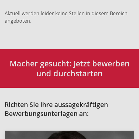
Aktuell werden leider keine Stellen in diesem Bereich
angeboten.
Macher gesucht: Jetzt bewerben
und durchstarten
Richten Sie Ihre aussagekräftigen
Bewerbungsunterlagen an: