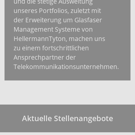
und die stetige Ausweitung
unseres Portfolios, zuletzt mit
der Erweiterung um Glasfaser
Management Systeme von
HellermannTyton, machen uns
zu einem fortschrittlichen
Ansprechpartner der
Telekommunikationsunternehmen.
Aktuelle Stellenangebote