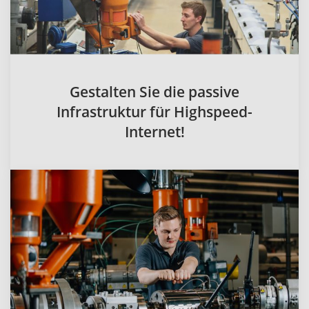
Gestalten Sie die passive
Infrastruktur für Highspeed-
Internet!