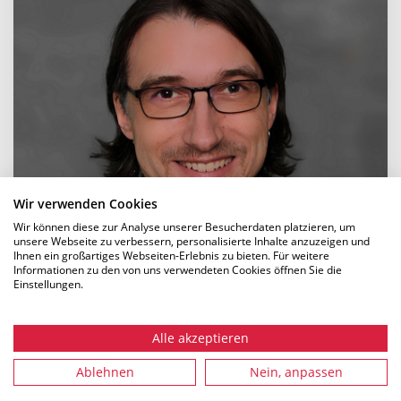
Wir verwenden Cookies
Wir können diese zur Analyse unserer Besucherdaten platzieren, um
unsere Webseite zu verbessern, personalisierte Inhalte anzuzeigen und
Ihnen ein großartiges Webseiten-Erlebnis zu bieten. Für weitere
Informationen zu den von uns verwendeten Cookies öffnen Sie die
Einstellungen.
Alle akzeptieren
Ablehnen
Nein, anpassen