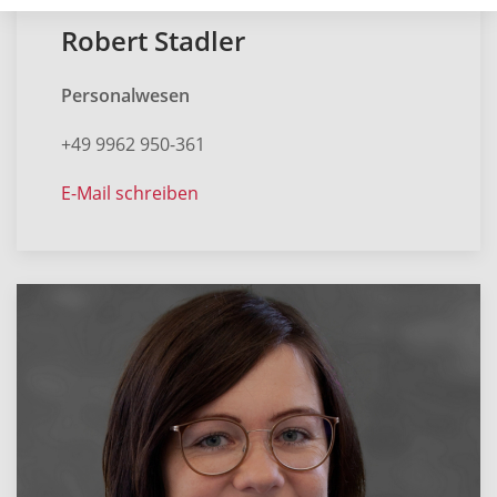
Robert Stadler
Personalwesen
+49 9962 950-361
E-Mail schreiben