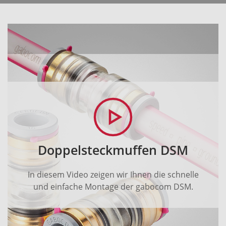
Doppelsteckmuffen DSM
In diesem Video zeigen wir Ihnen die schnelle
und einfache Montage der gabocom DSM.