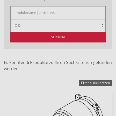
SUCHEN
Es konnten
6
Produkte zu Ihren Suchkriterien gefunden
werden.
Filter zurücksetzen