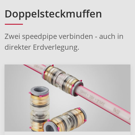
Doppelsteckmuffen
Zwei speedpipe verbinden - auch in
direkter Erdverlegung.