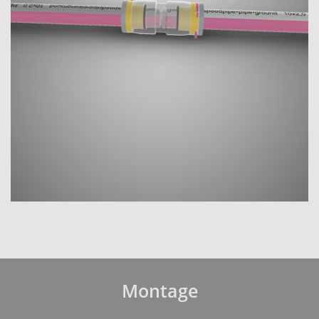
Montage