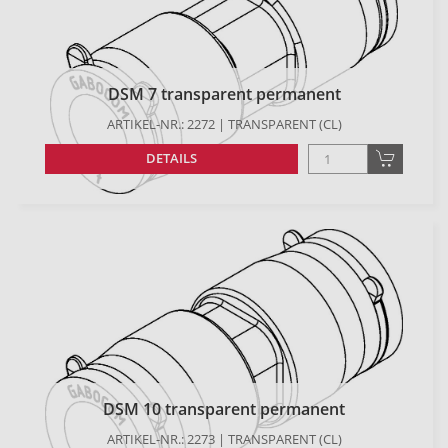
DSM 7 transparent permanent
ARTIKEL-NR.: 2272 | TRANSPARENT (CL)
DETAILS
DSM 10 transparent permanent
ARTIKEL-NR.: 2273 | TRANSPARENT (CL)