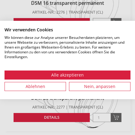
DSM 16 transparent permanent
ARTIKEL-NR.: 2276 | TRANSPARENT (CL)
DETAILS
Wir verwenden Cookies
Wir können diese zur Analyse unserer Besucherdaten platzieren, um
unsere Webseite zu verbessern, personalisierte Inhalte anzuzeigen und
Ihnen ein großartiges Webseiten-Erlebnis zu bieten. Für weitere
Informationen zu den von uns verwendeten Cookies öffnen Sie die
Einstellungen.
Alle akzeptieren
Ablehnen
Nein, anpassen
DSM 20 transparent permanent
ARTIKEL-NR.: 2277 | TRANSPARENT (CL)
DETAILS