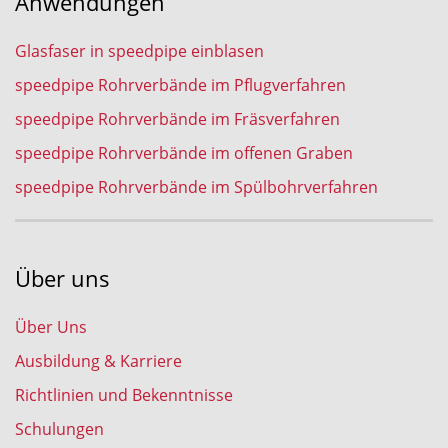
Anwendungen
Glasfaser in speedpipe einblasen
speedpipe Rohrverbände im Pflugverfahren
speedpipe Rohrverbände im Fräsverfahren
speedpipe Rohrverbände im offenen Graben
speedpipe Rohrverbände im Spülbohrverfahren
Über uns
Über Uns
Ausbildung & Karriere
Richtlinien und Bekenntnisse
Schulungen