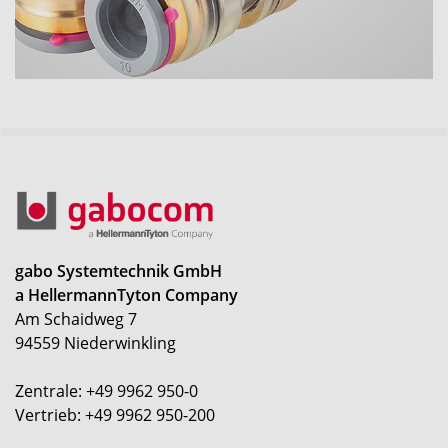
gabo Systemtechnik GmbH
a HellermannTyton Company
Am Schaidweg 7
94559 Niederwinkling
Zentrale: +49 9962 950-0
Vertrieb: +49 9962 950-200