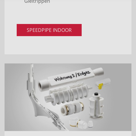
Gleitrippen
SPEEDPIPE INDOOR