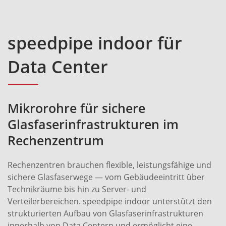
speedpipe indoor für
Data Center
Mikrorohre für sichere
Glasfaserinfrastrukturen im
Rechenzentrum
Rechenzentren brauchen flexible, leistungsfähige und
sichere Glasfaserwege — vom Gebäudeeintritt über
Technikräume bis hin zu Server- und
Verteilerbereichen. speedpipe indoor unterstützt den
strukturierten Aufbau von Glasfaserinfrastrukturen
innerhalb von Data Centern und ermöglicht eine