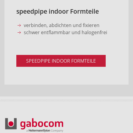
speedpipe indoor Formteile
verbinden, abdichten und fixieren
schwer entflammbar und halogenfrei
SPEEDPIPE INDOOR FORMTEILE