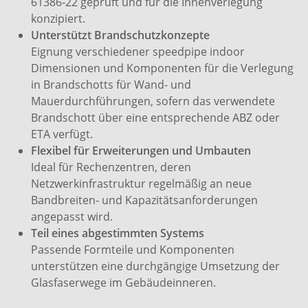
61386-22 geprüft und für die Innenverlegung
konzipiert.
Unterstützt Brandschutzkonzepte
Eignung verschiedener speedpipe indoor
Dimensionen und Komponenten für die Verlegung
in Brandschotts für Wand- und
Mauerdurchführungen, sofern das verwendete
Brandschott über eine entsprechende ABZ oder
ETA verfügt.
Flexibel für Erweiterungen und Umbauten
Ideal für Rechenzentren, deren
Netzwerkinfrastruktur regelmäßig an neue
Bandbreiten- und Kapazitätsanforderungen
angepasst wird.
Teil eines abgestimmten Systems
Passende Formteile und Komponenten
unterstützen eine durchgängige Umsetzung der
Glasfaserwege im Gebäudeinneren.