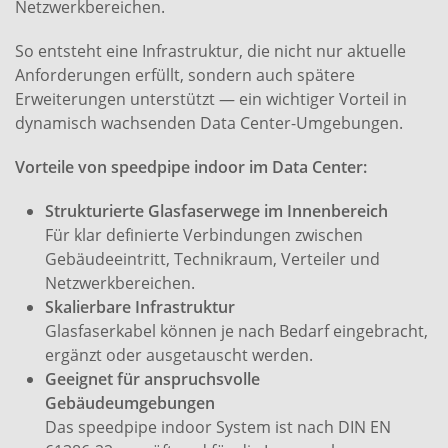
Netzwerkbereichen.
So entsteht eine Infrastruktur, die nicht nur aktuelle
Anforderungen erfüllt, sondern auch spätere
Erweiterungen unterstützt — ein wichtiger Vorteil in
dynamisch wachsenden Data Center-Umgebungen.
Vorteile von speedpipe indoor im Data Center:
Strukturierte Glasfaserwege im Innenbereich
Für klar definierte Verbindungen zwischen
Gebäudeeintritt, Technikraum, Verteiler und
Netzwerkbereichen.
Skalierbare Infrastruktur
Glasfaserkabel können je nach Bedarf eingebracht,
ergänzt oder ausgetauscht werden.
Geeignet für anspruchsvolle
Gebäudeumgebungen
Das speedpipe indoor System ist nach DIN EN