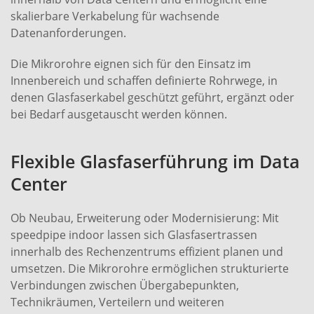
skalierbare Verkabelung für wachsende
Datenanforderungen.
Die Mikrorohre eignen sich für den Einsatz im
Innenbereich und schaffen definierte Rohrwege, in
denen Glasfaserkabel geschützt geführt, ergänzt oder
bei Bedarf ausgetauscht werden können.
Flexible Glasfaserführung im Data
Center
Ob Neubau, Erweiterung oder Modernisierung: Mit
speedpipe indoor lassen sich Glasfasertrassen
innerhalb des Rechenzentrums effizient planen und
umsetzen. Die Mikrorohre ermöglichen strukturierte
Verbindungen zwischen Übergabepunkten,
Technikräumen, Verteilern und weiteren