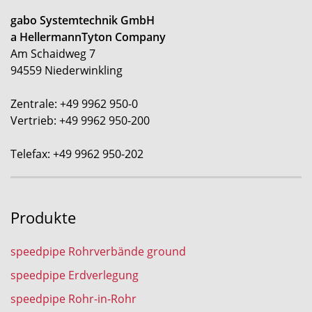
gabo Systemtechnik GmbH
a HellermannTyton Company
Am Schaidweg 7
94559 Niederwinkling
Zentrale: +49 9962 950-0
Vertrieb: +49 9962 950-200
Telefax: +49 9962 950-202
Produkte
speedpipe Rohrverbände ground
speedpipe Erdverlegung
speedpipe Rohr-in-Rohr