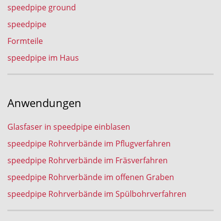
speedpipe ground
speedpipe
Formteile
speedpipe im Haus
Anwendungen
Glasfaser in speedpipe einblasen
speedpipe Rohrverbände im Pflugverfahren
speedpipe Rohrverbände im Fräsverfahren
speedpipe Rohrverbände im offenen Graben
speedpipe Rohrverbände im Spülbohrverfahren