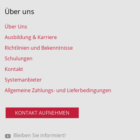
Über uns
Über Uns
Ausbildung & Karriere
Richtlinien und Bekenntnisse
Schulungen
Kontakt
Systemanbieter
Allgemeine Zahlungs- und Lieferbedingungen
KONTAKT AUFNEHMEN
Bleiben Sie informiert!