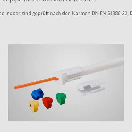
ipe indoor sind geprüft nach den Normen DN EN 61386-22, 