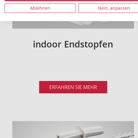
Ablehnen
Nein, anpassen
indoor Endstopfen
ERFAHREN SIE MEHR