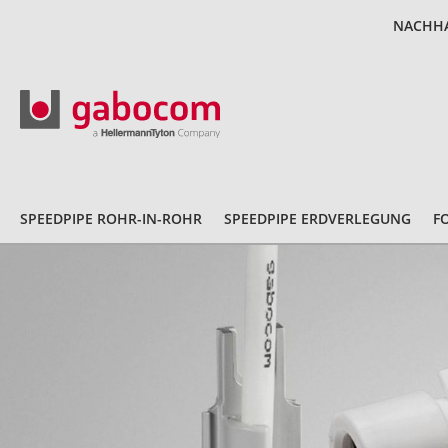
NACHHA
SPEEDPIPE ROHR-IN-ROHR
SPEEDPIPE ERDVERLEGUNG
F