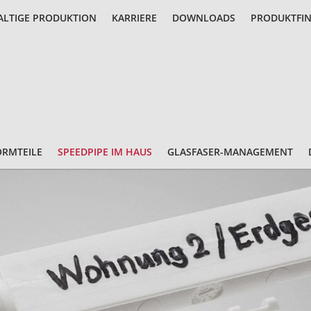
LTIGE PRODUKTION
KARRIERE
DOWNLOADS
PRODUKTFI
ORMTEILE
SPEEDPIPE IM HAUS
GLASFASER-MANAGEMENT