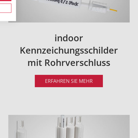
indoor
Kennzeichungsschilder
mit Rohrverschluss
ERFAHREN SIE MEHR