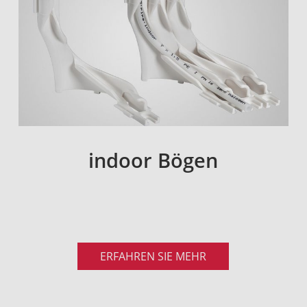
indoor Bögen
ERFAHREN SIE MEHR