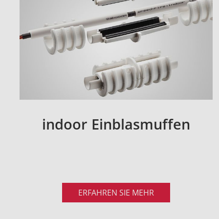
indoor Einblasmuffen
ERFAHREN SIE MEHR