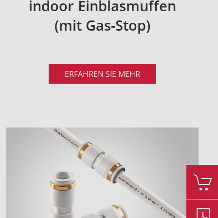
indoor Einblasmuffen
(mit Gas-Stop)
ERFAHREN SIE MEHR