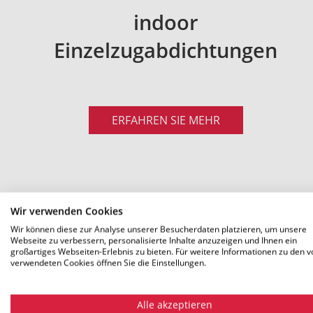
indoor
Einzelzugabdichtungen
ERFAHREN SIE MEHR
Wir verwenden Cookies
Wir können diese zur Analyse unserer Besucherdaten platzieren, um unsere
Webseite zu verbessern, personalisierte Inhalte anzuzeigen und Ihnen ein
großartiges Webseiten-Erlebnis zu bieten. Für weitere Informationen zu den v
verwendeten Cookies öffnen Sie die Einstellungen.
Alle akzeptieren