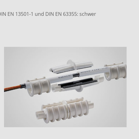
DIN EN 13501-1 und DIN EN 63355: schwer