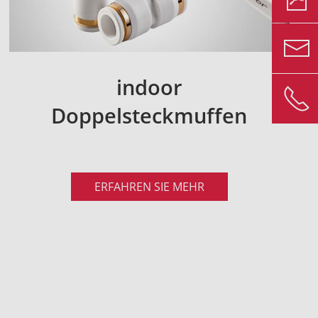
indoor
Doppelsteckmuffen
ERFAHREN SIE MEHR