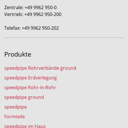
Zentrale: +49 9962 950-0
Vertrieb: +49 9962 950-200
Telefax: +49 9962 950-202
Produkte
speedpipe Rohrverbände ground
speedpipe Erdverlegung
speedpipe Rohr-in-Rohr
speedpipe ground
speedpipe
Formteile
speedpipe im Haus