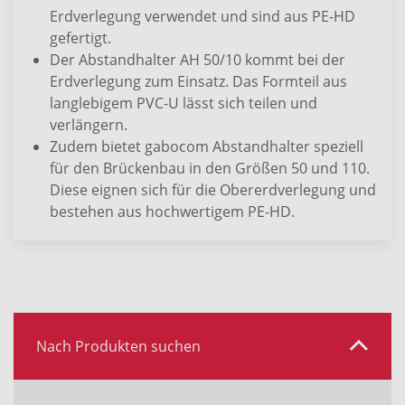
Erdverlegung verwendet und sind aus PE-HD
gefertigt.
Der Abstandhalter AH 50/10 kommt bei der
Erdverlegung zum Einsatz. Das Formteil aus
langlebigem PVC-U lässt sich teilen und
verlängern.
Zudem bietet gabocom Abstandhalter speziell
für den Brückenbau in den Größen 50 und 110.
Diese eignen sich für die Obererdverlegung und
bestehen aus hochwertigem PE-HD.
Nach Produkten suchen