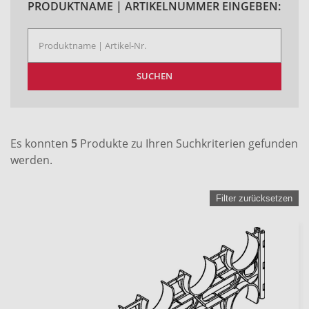
PRODUKTNAME | ARTIKELNUMMER EINGEBEN:
SUCHEN
Es konnten
5
Produkte zu Ihren Suchkriterien gefunden
werden.
Filter zurücksetzen