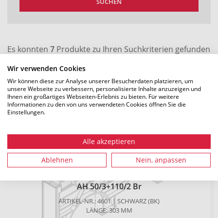
SUCHEN
Es konnten
7
Produkte zu Ihren Suchkriterien gefunden
werden.
Wir verwenden Cookies
Wir können diese zur Analyse unserer Besucherdaten platzieren, um
Filter zurücksetzen
unsere Webseite zu verbessern, personalisierte Inhalte anzuzeigen und
Ihnen ein großartiges Webseiten-Erlebnis zu bieten. Für weitere
Informationen zu den von uns verwendeten Cookies öffnen Sie die
Einstellungen.
Alle akzeptieren
Ablehnen
Nein, anpassen
AH 50/3+110/2 Br
ARTIKEL-NR.: 4601 | SCHWARZ (BK)
LÄNGE: 303 MM