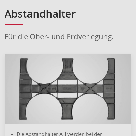
Abstandhalter
Für die Ober- und Erdverlegung.
Die Abstandhalter AH werden bei der