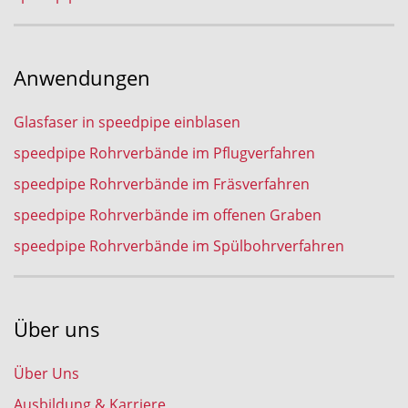
Anwendungen
Glasfaser in speedpipe einblasen
speedpipe Rohrverbände im Pflugverfahren
speedpipe Rohrverbände im Fräsverfahren
speedpipe Rohrverbände im offenen Graben
speedpipe Rohrverbände im Spülbohrverfahren
Über uns
Über Uns
Ausbildung & Karriere