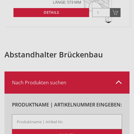
LÄNGE: 573 MM
DETAILS
Abstandhalter Brückenbau
Nach Produkten suchen
PRODUKTNAME | ARTIKELNUMMER EINGEBEN: