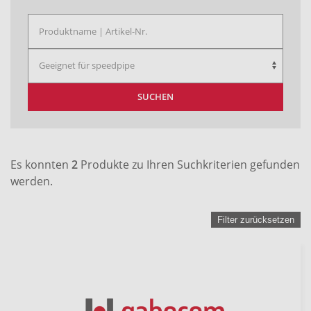
SUCHEN
Es konnten
2
Produkte zu Ihren Suchkriterien gefunden
werden.
Filter zurücksetzen