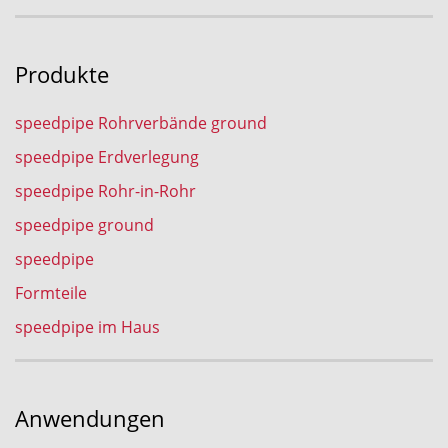
Produkte
speedpipe Rohrverbände ground
speedpipe Erdverlegung
speedpipe Rohr-in-Rohr
speedpipe ground
speedpipe
Formteile
speedpipe im Haus
Anwendungen