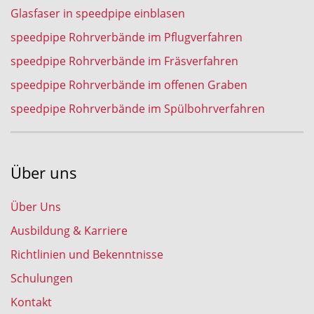
Glasfaser in speedpipe einblasen
speedpipe Rohrverbände im Pflugverfahren
speedpipe Rohrverbände im Fräsverfahren
speedpipe Rohrverbände im offenen Graben
speedpipe Rohrverbände im Spülbohrverfahren
Über uns
Über Uns
Ausbildung & Karriere
Richtlinien und Bekenntnisse
Schulungen
Kontakt