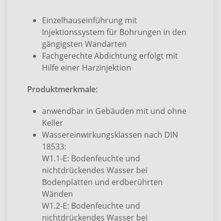
Einzelhauseinführung mit
Injektionssystem für Bohrungen in den
gängigsten Wandarten
Fachgerechte Abdichtung erfolgt mit
Hilfe einer Harzinjektion
Produktmerkmale:
anwendbar in Gebäuden mit und ohne
Keller
Wassereinwirkungsklassen nach DIN
18533:
W1.1-E: Bodenfeuchte und
nichtdrückendes Wasser bei
Bodenplatten und erdberührten
Wänden
W1.2-E: Bodenfeuchte und
nichtdrückendes Wasser bei