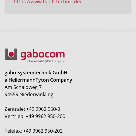
https://www.hauff-technik.de/
gabo Systemtechnik GmbH
a HellermannTyton Company
Am Schaidweg 7
94559 Niederwinkling
Zentrale: +49 9962 950-0
Vertrieb: +49 9962 950-200
Telefax: +49 9962 950-202