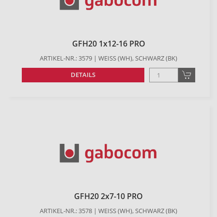
GFH20 1x12-16 PRO
ARTIKEL-NR.: 3579 | WEISS (WH), SCHWARZ (BK)
DETAILS
GFH20 2x7-10 PRO
ARTIKEL-NR.: 3578 | WEISS (WH), SCHWARZ (BK)