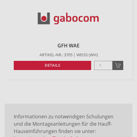
GFH WAE
ARTIKEL-NR.: 3705 | WEISS (WH)
DETAILS
Informationen zu notwendigen Schulungen
und die Montageanleitungen für die Hauff-
Hauseinführungen finden sie unter: