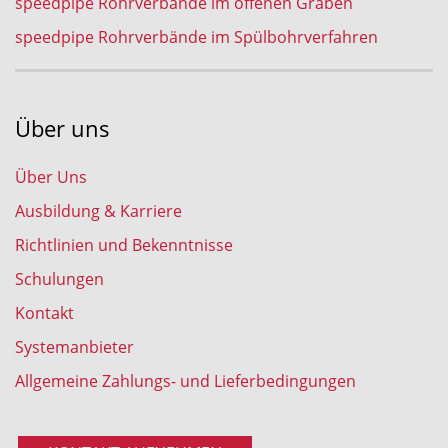
speedpipe Rohrverbände im offenen Graben
speedpipe Rohrverbände im Spülbohrverfahren
Über uns
Über Uns
Ausbildung & Karriere
Richtlinien und Bekenntnisse
Schulungen
Kontakt
Systemanbieter
Allgemeine Zahlungs- und Lieferbedingungen