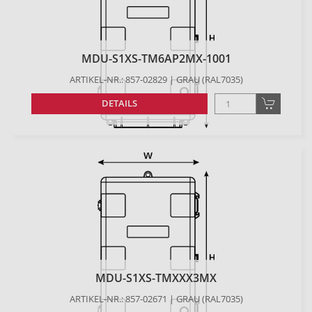
MDU-S1XS-TM6AP2MX-1001
ARTIKEL-NR.: 857-02829 | GRAU (RAL7035)
DETAILS
MDU-S1XS-TMXXX3MX
ARTIKEL-NR.: 857-02671 | GRAU (RAL7035)