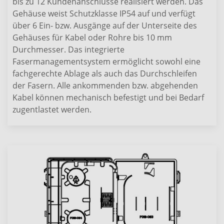
bis zu 12 Kundenanschlüsse realisiert werden. Das
Gehäuse weist Schutzklasse IP54 auf und verfügt
über 6 Ein- bzw. Ausgänge auf der Unterseite des
Gehäuses für Kabel oder Rohre bis 10 mm
Durchmesser. Das integrierte
Fasermanagementsystem ermöglicht sowohl eine
fachgerechte Ablage als auch das Durchschleifen
der Fasern. Alle ankommenden bzw. abgehenden
Kabel können mechanisch befestigt und bei Bedarf
zugentlastet werden.