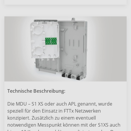
Technische Beschreibung:
Die MDU – S1 XS oder auch APL genannt, wurde
speziell für den Einsatz in FTTx Netzwerken
konzipiert. Zusätzlich zu einem eventuell
notwendigen Messpunkt können mit der S1XS auch