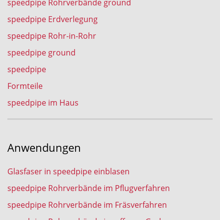
speedpipe Rohrverbände ground
speedpipe Erdverlegung
speedpipe Rohr-in-Rohr
speedpipe ground
speedpipe
Formteile
speedpipe im Haus
Anwendungen
Glasfaser in speedpipe einblasen
speedpipe Rohrverbände im Pflugverfahren
speedpipe Rohrverbände im Fräsverfahren