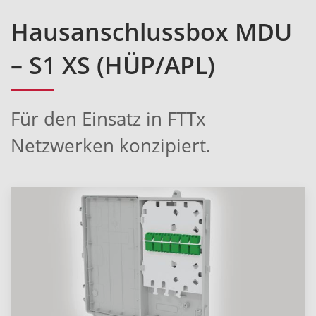
Hausanschlussbox MDU
– S1 XS (HÜP/APL)
Für den Einsatz in FTTx
Netzwerken konzipiert.