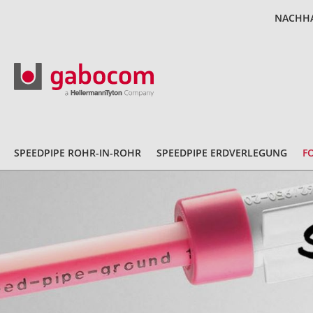
NACHHA
SPEEDPIPE ROHR-IN-ROHR
SPEEDPIPE ERDVERLEGUNG
F