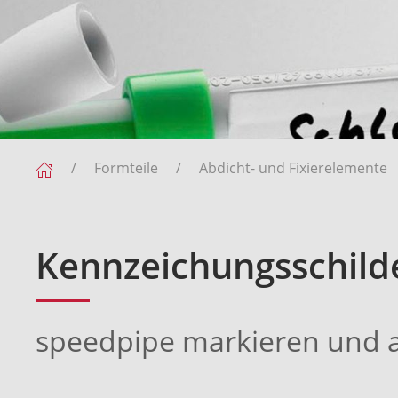
Formteile
Abdicht- und Fixierelemente
Kennzeichungsschilde
speedpipe markieren und 