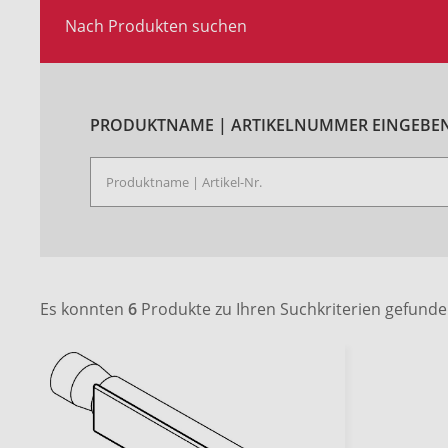
Nach Produkten suchen
PRODUKTNAME | ARTIKELNUMMER EINGEBEN
Es konnten
6
Produkte zu Ihren Suchkriterien gefund