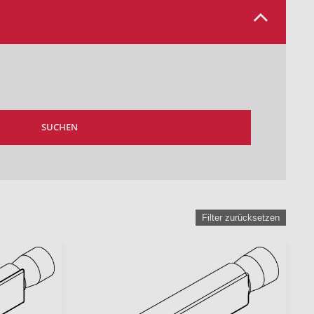
SUCHEN
Filter zurücksetzen