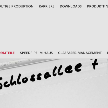
LTIGE PRODUKTION
KARRIERE
DOWNLOADS
PRODUKTFI
ORMTEILE
SPEEDPIPE IM HAUS
GLASFASER-MANAGEMENT