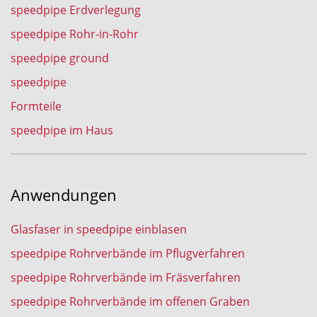
speedpipe Erdverlegung
speedpipe Rohr-in-Rohr
speedpipe ground
speedpipe
Formteile
speedpipe im Haus
Anwendungen
Glasfaser in speedpipe einblasen
speedpipe Rohrverbände im Pflugverfahren
speedpipe Rohrverbände im Fräsverfahren
speedpipe Rohrverbände im offenen Graben