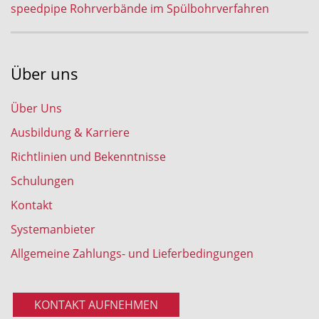
speedpipe Rohrverbände im Spülbohrverfahren
Über uns
Über Uns
Ausbildung & Karriere
Richtlinien und Bekenntnisse
Schulungen
Kontakt
Systemanbieter
Allgemeine Zahlungs- und Lieferbedingungen
KONTAKT AUFNEHMEN