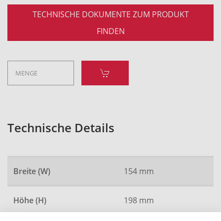
TECHNISCHE DOKUMENTE ZUM PRODUKT
FINDEN
Technische Details
Breite (W)
154 mm
Höhe (H)
198 mm