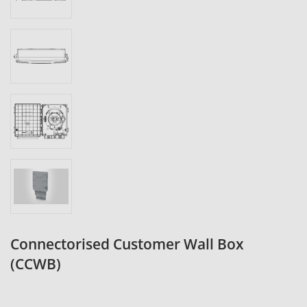
Connectorised Customer Wall Box
(CCWB)