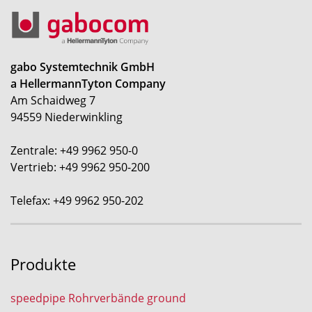
gabo Systemtechnik GmbH
a HellermannTyton Company
Am Schaidweg 7
94559 Niederwinkling
Zentrale: +49 9962 950-0
Vertrieb: +49 9962 950-200
Telefax: +49 9962 950-202
Produkte
speedpipe Rohrverbände ground