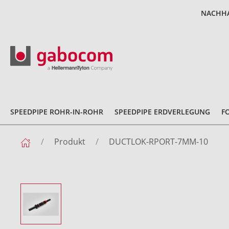
NACHHA
SPEEDPIPE ROHR-IN-ROHR
SPEEDPIPE ERDVERLEGUNG
F
Produkt
DUCTLOK-RPORT-7MM-10