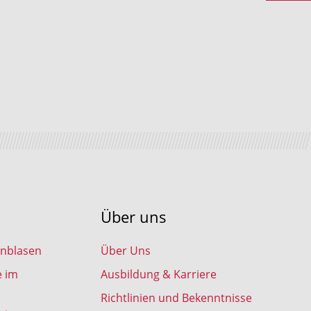
Über uns
inblasen
Über Uns
e im
Ausbildung & Karriere
Richtlinien und Bekenntnisse