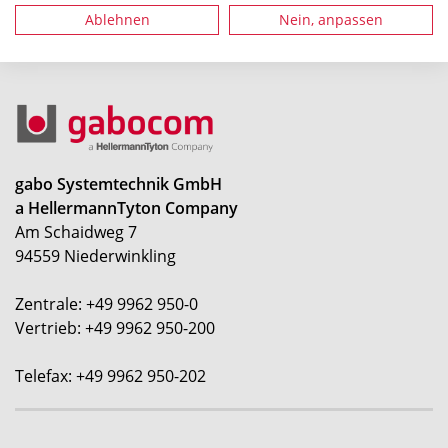
Ablehnen
Nein, anpassen
gabo Systemtechnik GmbH
a HellermannTyton Company
Am Schaidweg 7
94559 Niederwinkling
Zentrale: +49 9962 950-0
Vertrieb: +49 9962 950-200
Telefax: +49 9962 950-202