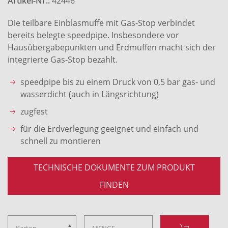
Artikel-Nr.:
42446
Die teilbare Einblasmuffe mit Gas-Stop verbindet
bereits belegte speedpipe. Insbesondere vor
Hausübergabepunkten und Erdmuffen macht sich der
integrierte Gas-Stop bezahlt.
speedpipe bis zu einem Druck von 0,5 bar gas- und
wasserdicht (auch in Längsrichtung)
zugfest
für die Erdverlegung geeignet und einfach und
schnell zu montieren
TECHNISCHE DOKUMENTE ZUM PRODUKT
FINDEN