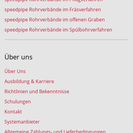
speedpipe Rohrverbände im Fräsverfahren
speedpipe Rohrverbände im offenen Graben
speedpipe Rohrverbände im Spülbohrverfahren
Über uns
Über Uns
Ausbildung & Karriere
Richtlinien und Bekenntnisse
Schulungen
Kontakt
Systemanbieter
Allgemeine Zahlungs- und Lieferbedingungen