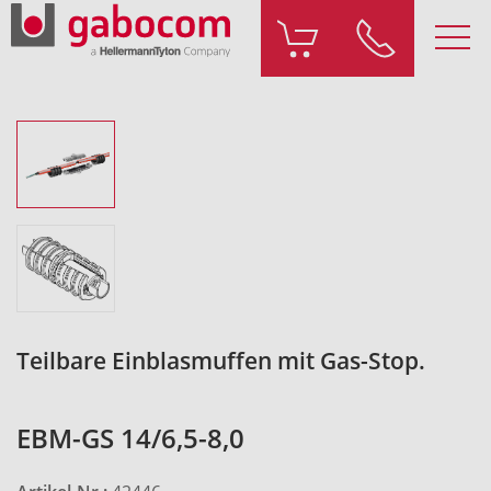
Teilbare Einblasmuffen mit Gas-Stop.
EBM-GS 14/6,5-8,0