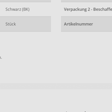
Schwarz (BK)
Verpackung 2 - Beschaffe
Stück
Artikelnummer
.