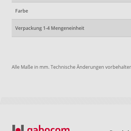
Farbe
Verpackung 1-4 Mengeneinheit
Alle Maße in mm. Technische Änderungen vorbehalten