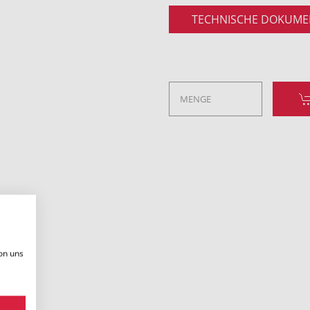
TECHNISCHE DOKUME
on uns