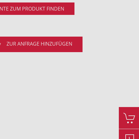
NTE ZUM PRODUKT FINDEN
ZUR ANFRAGE HINZUFÜGEN