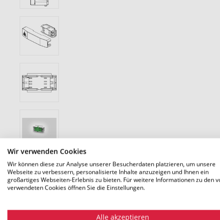
Wir verwenden Cookies
Wir können diese zur Analyse unserer Besucherdaten platzieren, um unsere
Webseite zu verbessern, personalisierte Inhalte anzuzeigen und Ihnen ein
großartiges Webseiten-Erlebnis zu bieten. Für weitere Informationen zu den v
verwendeten Cookies öffnen Sie die Einstellungen.
Alle akzeptieren