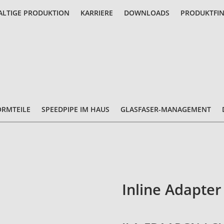
LTIGE PRODUKTION
KARRIERE
DOWNLOADS
PRODUKTFI
ORMTEILE
SPEEDPIPE IM HAUS
GLASFASER-MANAGEMENT
Inline Adapter