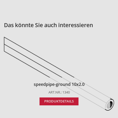
Das könnte Sie auch interessieren
speedpipe-ground 10x2.0
ART.NR.: 1340
PRODUKTDETAILS