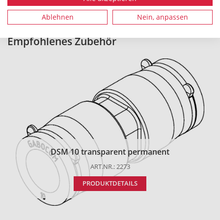
Ablehnen
Nein, anpassen
Empfohlenes Zubehör
DSM 10 transparent permanent
ART.NR.: 2273
PRODUKTDETAILS