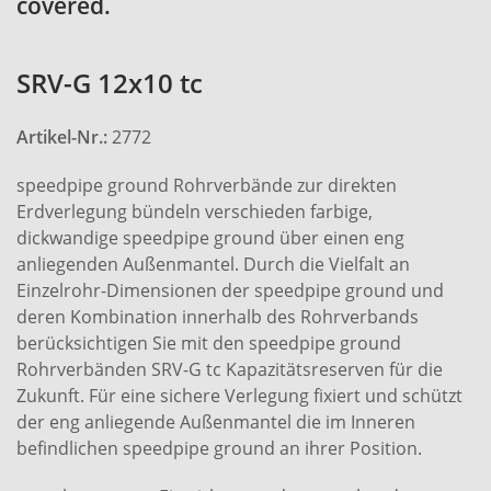
covered.
SRV-G 12x10 tc
Artikel-Nr.:
2772
speedpipe ground Rohrverbände zur direkten
Erdverlegung bündeln verschieden farbige,
dickwandige speedpipe ground über einen eng
anliegenden Außenmantel. Durch die Vielfalt an
Einzelrohr-Dimensionen der speedpipe ground und
deren Kombination innerhalb des Rohrverbands
berücksichtigen Sie mit den speedpipe ground
Rohrverbänden SRV-G tc Kapazitätsreserven für die
Zukunft. Für eine sichere Verlegung fixiert und schützt
der eng anliegende Außenmantel die im Inneren
befindlichen speedpipe ground an ihrer Position.