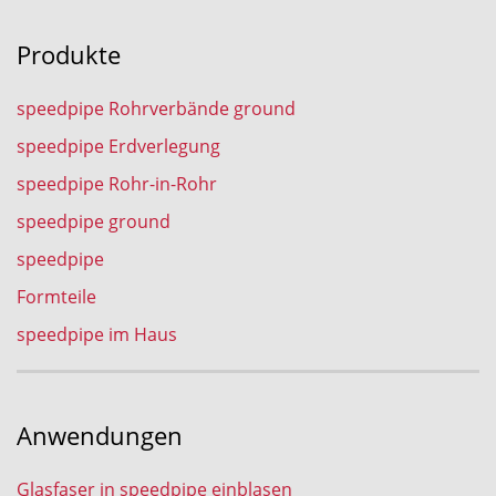
Produkte
speedpipe Rohrverbände ground
speedpipe Erdverlegung
speedpipe Rohr-in-Rohr
speedpipe ground
speedpipe
Formteile
speedpipe im Haus
Anwendungen
Glasfaser in speedpipe einblasen