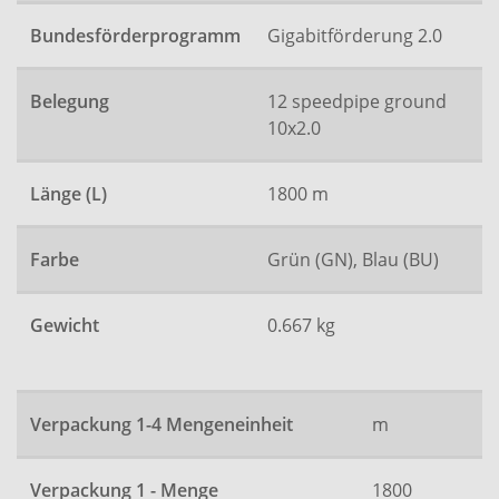
Bundesförderprogramm
Gigabitförderung 2.0
Belegung
12 speedpipe ground
10x2.0
Länge (L)
1800 m
Farbe
Grün (GN), Blau (BU)
Gewicht
0.667 kg
Verpackung 1-4 Mengeneinheit
m
Verpackung 1 - Menge
1800