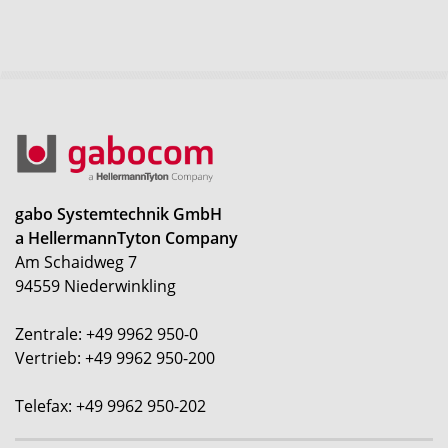
gabo Systemtechnik GmbH
a HellermannTyton Company
Am Schaidweg 7
94559 Niederwinkling
Zentrale: +49 9962 950-0
Vertrieb: +49 9962 950-200
Telefax: +49 9962 950-202