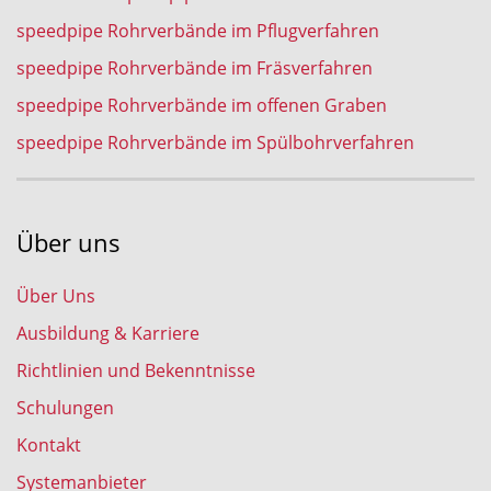
speedpipe Rohrverbände im Pflugverfahren
speedpipe Rohrverbände im Fräsverfahren
speedpipe Rohrverbände im offenen Graben
speedpipe Rohrverbände im Spülbohrverfahren
Über uns
Über Uns
Ausbildung & Karriere
Richtlinien und Bekenntnisse
Schulungen
Kontakt
Systemanbieter