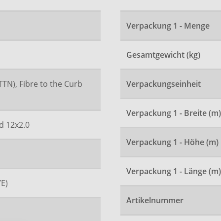
Verpackung 1 - Menge
Gesamtgewicht (kg)
TTN), Fibre to the Curb
Verpackungseinheit
Verpackung 1 - Breite (m)
d 12x2.0
Verpackung 1 - Höhe (m)
Verpackung 1 - Länge (m)
YE)
Artikelnummer