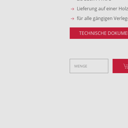
Lieferung auf einer Hol
für alle gängigen Verle
TECHNISCHE DOKUME