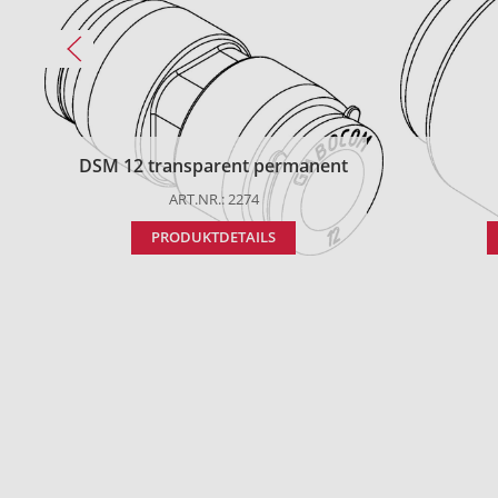
DSM 12 transparent permanent
ART.NR.: 2274
PRODUKTDETAILS