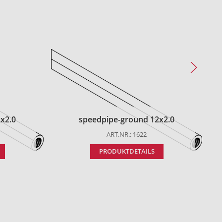
x2.0
speedpipe-ground 12x2.0
ART.NR.: 1622
PRODUKTDETAILS