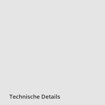
Technische Details