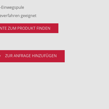
z-Einwegspule
geverfahren geeignet
NTE ZUM PRODUKT FINDEN
ZUR ANFRAGE HINZUFÜGEN