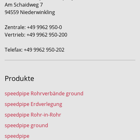
Am Schaidweg 7
94559 Niederwinkling
Zentrale: +49 9962 950-0
Vertrieb: +49 9962 950-200
Telefax: +49 9962 950-202
Produkte
speedpipe Rohrverbände ground
speedpipe Erdverlegung
speedpipe Rohr-in-Rohr
speedpipe ground
speedpipe