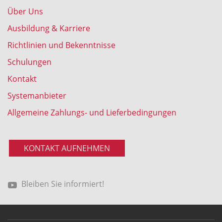
Über Uns
Ausbildung & Karriere
Richtlinien und Bekenntnisse
Schulungen
Kontakt
Systemanbieter
Allgemeine Zahlungs- und Lieferbedingungen
KONTAKT AUFNEHMEN
Bleiben Sie informiert!