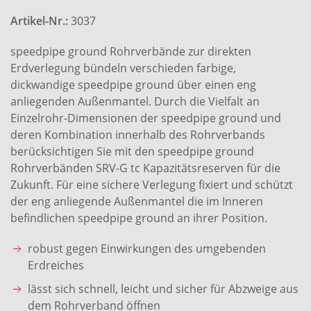
Artikel-Nr.:
3037
speedpipe ground Rohrverbände zur direkten
Erdverlegung bündeln verschieden farbige,
dickwandige speedpipe ground über einen eng
anliegenden Außenmantel. Durch die Vielfalt an
Einzelrohr-Dimensionen der speedpipe ground und
deren Kombination innerhalb des Rohrverbands
berücksichtigen Sie mit den speedpipe ground
Rohrverbänden SRV-G tc Kapazitätsreserven für die
Zukunft. Für eine sichere Verlegung fixiert und schützt
der eng anliegende Außenmantel die im Inneren
befindlichen speedpipe ground an ihrer Position.
robust gegen Einwirkungen des umgebenden
Erdreiches
lässt sich schnell, leicht und sicher für Abzweige aus
dem Rohrverband öffnen