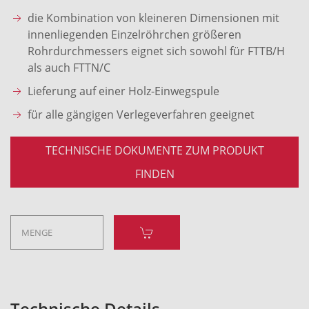
die Kombination von kleineren Dimensionen mit
innenliegenden Einzelröhrchen größeren
Rohrdurchmessers eignet sich sowohl für FTTB/H
als auch FTTN/C
Lieferung auf einer Holz-Einwegspule
für alle gängigen Verlegeverfahren geeignet
TECHNISCHE DOKUMENTE ZUM PRODUKT
FINDEN