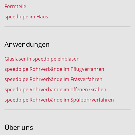
Formteile
speedpipe im Haus
Anwendungen
Glasfaser in speedpipe einblasen
speedpipe Rohrverbände im Pflugverfahren
speedpipe Rohrverbände im Fräsverfahren
speedpipe Rohrverbände im offenen Graben
speedpipe Rohrverbände im Spülbohrverfahren
Über uns