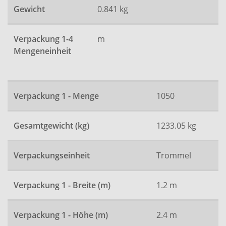
Gewicht
0.841 kg
Verpackung 1-4
m
Mengeneinheit
Verpackung 1 - Menge
1050
Gesamtgewicht (kg)
1233.05 kg
Verpackungseinheit
Trommel
Verpackung 1 - Breite (m)
1.2 m
Verpackung 1 - Höhe (m)
2.4 m