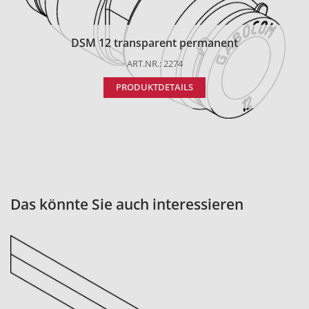
DSM 12 transparent permanent
ART.NR.: 2274
PRODUKTDETAILS
Das könnte Sie auch interessieren