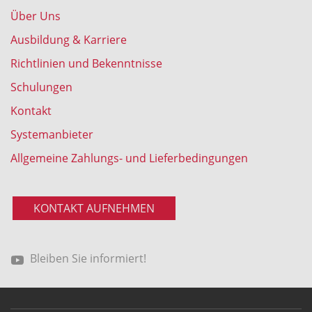
Über Uns
Ausbildung & Karriere
Richtlinien und Bekenntnisse
Schulungen
Kontakt
Systemanbieter
Allgemeine Zahlungs- und Lieferbedingungen
KONTAKT AUFNEHMEN
Bleiben Sie informiert!