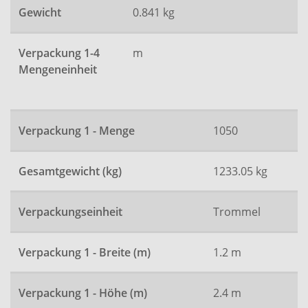
Gewicht
0.841 kg
Verpackung 1-4
m
Mengeneinheit
Verpackung 1 - Menge
1050
Gesamtgewicht (kg)
1233.05 kg
Verpackungseinheit
Trommel
Verpackung 1 - Breite (m)
1.2 m
Verpackung 1 - Höhe (m)
2.4 m