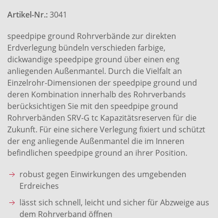
Artikel-Nr.:
3041
speedpipe ground Rohrverbände zur direkten
Erdverlegung bündeln verschieden farbige,
dickwandige speedpipe ground über einen eng
anliegenden Außenmantel. Durch die Vielfalt an
Einzelrohr-Dimensionen der speedpipe ground und
deren Kombination innerhalb des Rohrverbands
berücksichtigen Sie mit den speedpipe ground
Rohrverbänden SRV-G tc Kapazitätsreserven für die
Zukunft. Für eine sichere Verlegung fixiert und schützt
der eng anliegende Außenmantel die im Inneren
befindlichen speedpipe ground an ihrer Position.
robust gegen Einwirkungen des umgebenden
Erdreiches
lässt sich schnell, leicht und sicher für Abzweige aus
dem Rohrverband öffnen