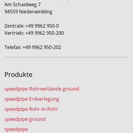
Am Schaidweg 7
94559 Niederwinkling
Zentrale: +49 9962 950-0
Vertrieb: +49 9962 950-200
Telefax: +49 9962 950-202
Produkte
speedpipe Rohrverbände ground
speedpipe Erdverlegung
speedpipe Rohr-in-Rohr
speedpipe ground
speedpipe