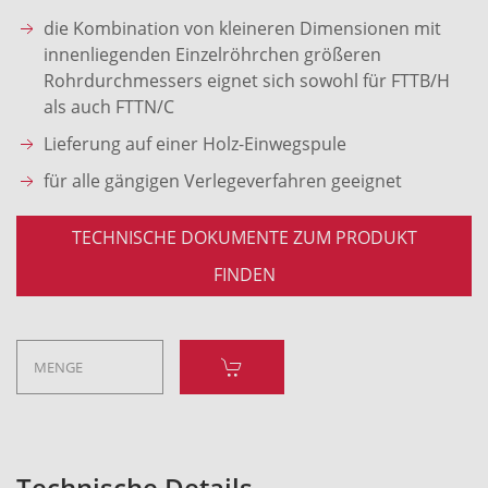
die Kombination von kleineren Dimensionen mit
innenliegenden Einzelröhrchen größeren
Rohrdurchmessers eignet sich sowohl für FTTB/H
als auch FTTN/C
Lieferung auf einer Holz-Einwegspule
für alle gängigen Verlegeverfahren geeignet
TECHNISCHE DOKUMENTE ZUM PRODUKT
FINDEN