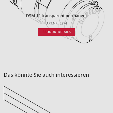
DSM 12 transparent permanent
ART.NR.: 2274
PRODUKTDETAILS
Das könnte Sie auch interessieren