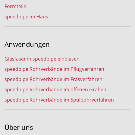
Formteile
speedpipe im Haus
Anwendungen
Glasfaser in speedpipe einblasen
speedpipe Rohrverbände im Pflugverfahren
speedpipe Rohrverbände im Fräsverfahren
speedpipe Rohrverbände im offenen Graben
speedpipe Rohrverbände im Spülbohrverfahren
Über uns