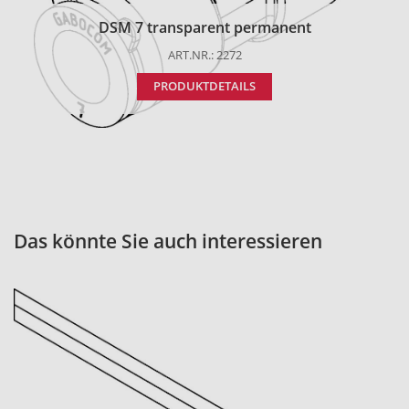
DSM 7 transparent permanent
ART.NR.: 2272
PRODUKTDETAILS
Das könnte Sie auch interessieren