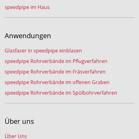
speedpipe im Haus
Anwendungen
Glasfaser in speedpipe einblasen
speedpipe Rohrverbände im Pflugverfahren
speedpipe Rohrverbände im Fräsverfahren
speedpipe Rohrverbände im offenen Graben
speedpipe Rohrverbände im Spülbohrverfahren
Über uns
Über Uns