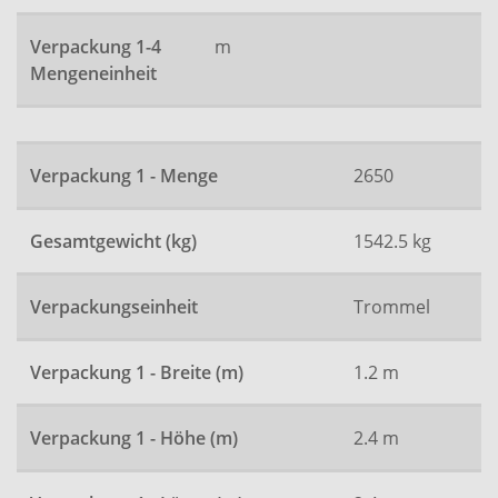
Verpackung 1-4
m
Mengeneinheit
Verpackung 1 - Menge
2650
Gesamtgewicht (kg)
1542.5 kg
Verpackungseinheit
Trommel
Verpackung 1 - Breite (m)
1.2 m
Verpackung 1 - Höhe (m)
2.4 m