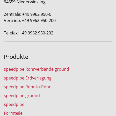
94559 Niederwinkling
Zentrale: +49 9962 950-0
Vertrieb: +49 9962 950-200
Telefax: +49 9962 950-202
Produkte
speedpipe Rohrverbände ground
speedpipe Erdverlegung
speedpipe Rohr-in-Rohr
speedpipe ground
speedpipe
Formteile