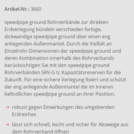
Artikel-Nr.:
3660
speedpipe ground Rohrverbände zur direkten
Erdverlegung bündeln verschieden farbige,
dickwandige speedpipe ground über einen eng
anliegenden Außenmantel. Durch die Vielfalt an
Einzelrohr-Dimensionen der speedpipe ground und
deren Kombination innerhalb des Rohrverbands
berücksichtigen Sie mit den speedpipe ground
Rohrverbänden SRV-G tc Kapazitätsreserven für die
Zukunft. Für eine sichere Verlegung fixiert und schützt
der eng anliegende Außenmantel die im Inneren
befindlichen speedpipe ground an ihrer Position.
robust gegen Einwirkungen des umgebenden
Erdreiches
lässt sich schnell, leicht und sicher für Abzweige aus
dem Rohrverband öffnen