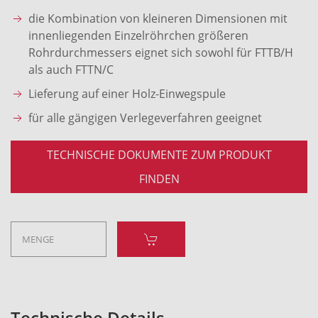
die Kombination von kleineren Dimensionen mit
innenliegenden Einzelröhrchen größeren
Rohrdurchmessers eignet sich sowohl für FTTB/H
als auch FTTN/C
Lieferung auf einer Holz-Einwegspule
für alle gängigen Verlegeverfahren geeignet
TECHNISCHE DOKUMENTE ZUM PRODUKT
FINDEN