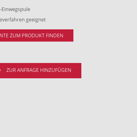
z-Einwegspule
geverfahren geeignet
NTE ZUM PRODUKT FINDEN
ZUR ANFRAGE HINZUFÜGEN