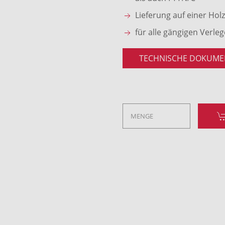
Lieferung auf einer Hol
für alle gängigen Verle
TECHNISCHE DOKUME