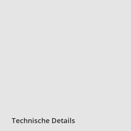
Technische Details