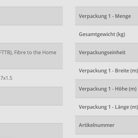
Verpackung 1 - Menge
Gesamtgewicht (kg)
(FTTB), Fibre to the Home
Verpackungseinheit
Verpackung 1 - Breite (m)
7x1.5
Verpackung 1 - Höhe (m)
Verpackung 1 - Länge (m)
Artikelnummer