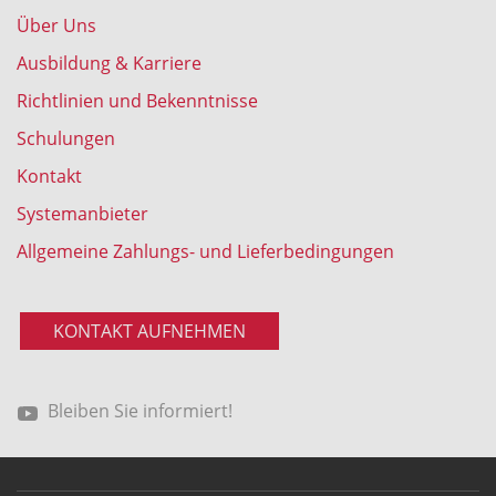
Über Uns
Ausbildung & Karriere
Richtlinien und Bekenntnisse
Schulungen
Kontakt
Systemanbieter
Allgemeine Zahlungs- und Lieferbedingungen
KONTAKT AUFNEHMEN
Bleiben Sie informiert!