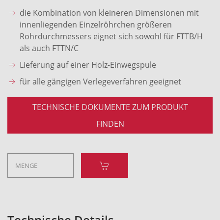
die Kombination von kleineren Dimensionen mit
innenliegenden Einzelröhrchen größeren
Rohrdurchmessers eignet sich sowohl für FTTB/H
als auch FTTN/C
Lieferung auf einer Holz-Einwegspule
für alle gängigen Verlegeverfahren geeignet
TECHNISCHE DOKUMENTE ZUM PRODUKT
FINDEN