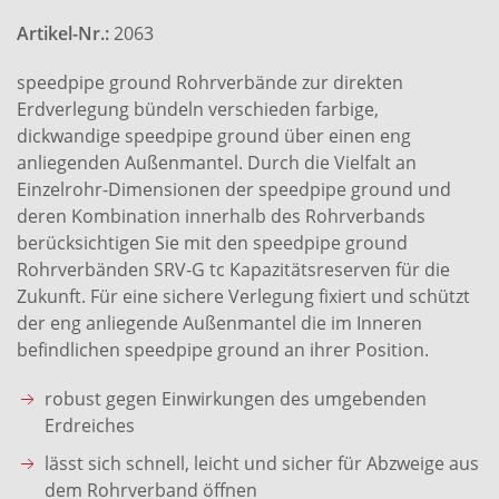
Artikel-Nr.:
2063
speedpipe ground Rohrverbände zur direkten
Erdverlegung bündeln verschieden farbige,
dickwandige speedpipe ground über einen eng
anliegenden Außenmantel. Durch die Vielfalt an
Einzelrohr-Dimensionen der speedpipe ground und
deren Kombination innerhalb des Rohrverbands
berücksichtigen Sie mit den speedpipe ground
Rohrverbänden SRV-G tc Kapazitätsreserven für die
Zukunft. Für eine sichere Verlegung fixiert und schützt
der eng anliegende Außenmantel die im Inneren
befindlichen speedpipe ground an ihrer Position.
robust gegen Einwirkungen des umgebenden
Erdreiches
lässt sich schnell, leicht und sicher für Abzweige aus
dem Rohrverband öffnen