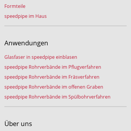
Formteile
speedpipe im Haus
Anwendungen
Glasfaser in speedpipe einblasen
speedpipe Rohrverbände im Pflugverfahren
speedpipe Rohrverbände im Fräsverfahren
speedpipe Rohrverbände im offenen Graben
speedpipe Rohrverbände im Spülbohrverfahren
Über uns