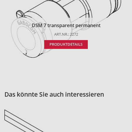
DSM 7 transparent permanent
ART.NR.: 2272
PRODUKTDETAILS
Das könnte Sie auch interessieren