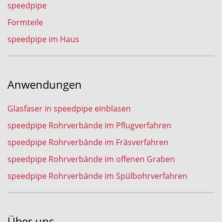
speedpipe
Formteile
speedpipe im Haus
Anwendungen
Glasfaser in speedpipe einblasen
speedpipe Rohrverbände im Pflugverfahren
speedpipe Rohrverbände im Fräsverfahren
speedpipe Rohrverbände im offenen Graben
speedpipe Rohrverbände im Spülbohrverfahren
Über uns