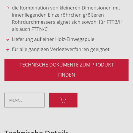
die Kombination von kleineren Dimensionen mit
innenliegenden Einzelröhrchen größeren
Rohrdurchmessers eignet sich sowohl für FTTB/H
als auch FTTN/C
Lieferung auf einer Holz-Einwegspule
für alle gängigen Verlegeverfahren geeignet
TECHNISCHE DOKUMENTE ZUM PRODUKT
FINDEN