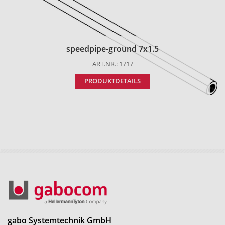
speedpipe-ground 7x1.5
ART.NR.: 1717
PRODUKTDETAILS
gabo Systemtechnik GmbH