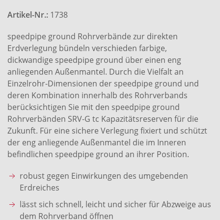
Artikel-Nr.:
1738
speedpipe ground Rohrverbände zur direkten
Erdverlegung bündeln verschieden farbige,
dickwandige speedpipe ground über einen eng
anliegenden Außenmantel. Durch die Vielfalt an
Einzelrohr-Dimensionen der speedpipe ground und
deren Kombination innerhalb des Rohrverbands
berücksichtigen Sie mit den speedpipe ground
Rohrverbänden SRV-G tc Kapazitätsreserven für die
Zukunft. Für eine sichere Verlegung fixiert und schützt
der eng anliegende Außenmantel die im Inneren
befindlichen speedpipe ground an ihrer Position.
robust gegen Einwirkungen des umgebenden
Erdreiches
lässt sich schnell, leicht und sicher für Abzweige aus
dem Rohrverband öffnen