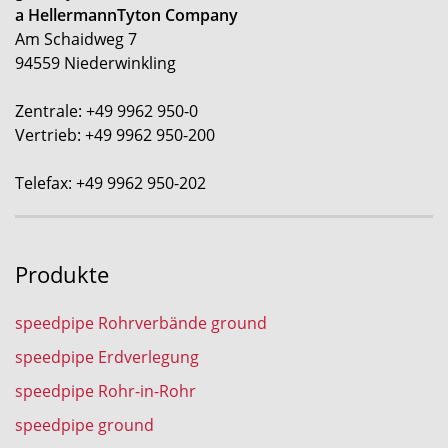
a HellermannTyton Company
Am Schaidweg 7
94559 Niederwinkling
Zentrale: +49 9962 950-0
Vertrieb: +49 9962 950-200
Telefax: +49 9962 950-202
Produkte
speedpipe Rohrverbände ground
speedpipe Erdverlegung
speedpipe Rohr-in-Rohr
speedpipe ground