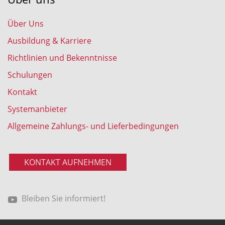
Über Uns
Ausbildung & Karriere
Richtlinien und Bekenntnisse
Schulungen
Kontakt
Systemanbieter
Allgemeine Zahlungs- und Lieferbedingungen
KONTAKT AUFNEHMEN
Bleiben Sie informiert!