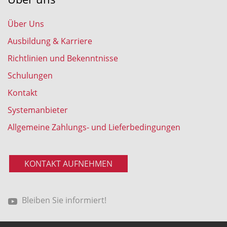
Über Uns
Ausbildung & Karriere
Richtlinien und Bekenntnisse
Schulungen
Kontakt
Systemanbieter
Allgemeine Zahlungs- und Lieferbedingungen
KONTAKT AUFNEHMEN
Bleiben Sie informiert!