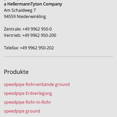
a HellermannTyton Company
Am Schaidweg 7
94559 Niederwinkling
Zentrale: +49 9962 950-0
Vertrieb: +49 9962 950-200
Telefax: +49 9962 950-202
Produkte
speedpipe Rohrverbände ground
speedpipe Erdverlegung
speedpipe Rohr-in-Rohr
speedpipe ground