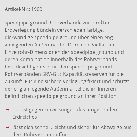
Artikel-Nr.:
1900
speedpipe ground Rohrverbände zur direkten
Erdverlegung bündeln verschieden farbige,
dickwandige speedpipe ground über einen eng
anliegenden Außenmantel. Durch die Vielfalt an
Einzelrohr-Dimensionen der speedpipe ground und
deren Kombination innerhalb des Rohrverbands
berücksichtigen Sie mit den speedpipe ground
Rohrverbänden SRV-G tc Kapazitätsreserven für die
Zukunft. Für eine sichere Verlegung fixiert und schützt
der eng anliegende Außenmantel die im Inneren
befindlichen speedpipe ground an ihrer Position.
robust gegen Einwirkungen des umgebenden
Erdreiches
lässt sich schnell, leicht und sicher für Abzweige aus
dem Rohrverband öffnen