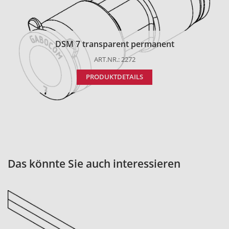
DSM 7 transparent permanent
ART.NR.: 2272
PRODUKTDETAILS
Das könnte Sie auch interessieren