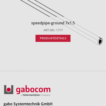
speedpipe-ground 7x1.5
ART.NR.: 1717
PRODUKTDETAILS
gabo Systemtechnik GmbH