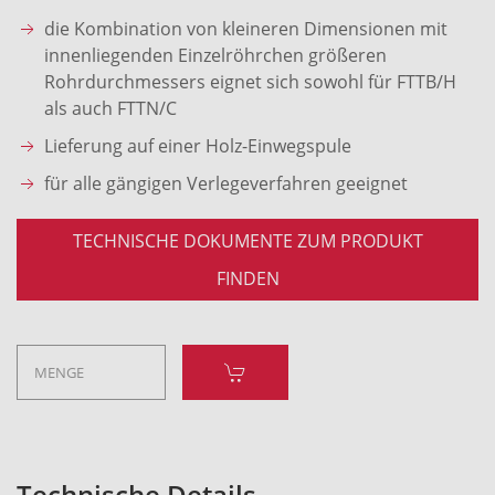
die Kombination von kleineren Dimensionen mit
innenliegenden Einzelröhrchen größeren
Rohrdurchmessers eignet sich sowohl für FTTB/H
als auch FTTN/C
Lieferung auf einer Holz-Einwegspule
für alle gängigen Verlegeverfahren geeignet
TECHNISCHE DOKUMENTE ZUM PRODUKT
FINDEN