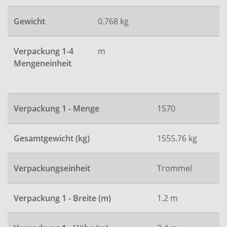
Gewicht
0.768 kg
Verpackung 1-4
m
Mengeneinheit
Verpackung 1 - Menge
1570
Gesamtgewicht (kg)
1555.76 kg
Verpackungseinheit
Trommel
Verpackung 1 - Breite (m)
1.2 m