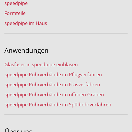
speedpipe
Formteile
speedpipe im Haus
Anwendungen
Glasfaser in speedpipe einblasen
speedpipe Rohrverbände im Pflugverfahren
speedpipe Rohrverbände im Fräsverfahren
speedpipe Rohrverbände im offenen Graben
speedpipe Rohrverbände im Spülbohrverfahren
Über uns