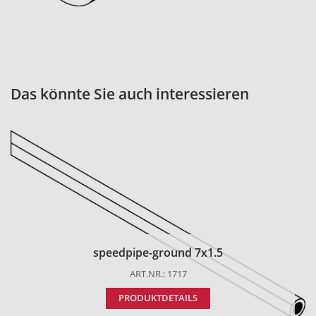
Das könnte Sie auch interessieren
speedpipe-ground 7x1.5
ART.NR.: 1717
PRODUKTDETAILS