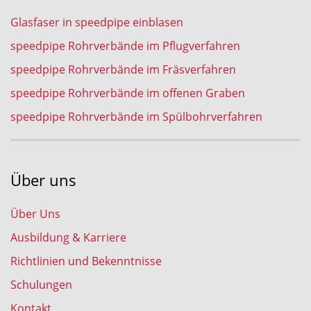
Glasfaser in speedpipe einblasen
speedpipe Rohrverbände im Pflugverfahren
speedpipe Rohrverbände im Fräsverfahren
speedpipe Rohrverbände im offenen Graben
speedpipe Rohrverbände im Spülbohrverfahren
Über uns
Über Uns
Ausbildung & Karriere
Richtlinien und Bekenntnisse
Schulungen
Kontakt