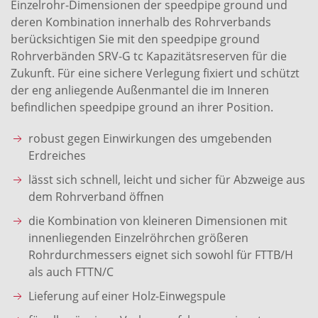
Einzelrohr-Dimensionen der speedpipe ground und
deren Kombination innerhalb des Rohrverbands
berücksichtigen Sie mit den speedpipe ground
Rohrverbänden SRV-G tc Kapazitätsreserven für die
Zukunft. Für eine sichere Verlegung fixiert und schützt
der eng anliegende Außenmantel die im Inneren
befindlichen speedpipe ground an ihrer Position.
robust gegen Einwirkungen des umgebenden
Erdreiches
lässt sich schnell, leicht und sicher für Abzweige aus
dem Rohrverband öffnen
die Kombination von kleineren Dimensionen mit
innenliegenden Einzelröhrchen größeren
Rohrdurchmessers eignet sich sowohl für FTTB/H
als auch FTTN/C
Lieferung auf einer Holz-Einwegspule