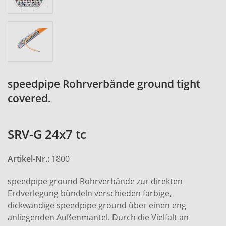
speedpipe Rohrverbände ground tight
covered.
SRV-G 24x7 tc
Artikel-Nr.:
1800
speedpipe ground Rohrverbände zur direkten
Erdverlegung bündeln verschieden farbige,
dickwandige speedpipe ground über einen eng
anliegenden Außenmantel. Durch die Vielfalt an