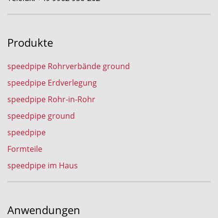
Produkte
speedpipe Rohrverbände ground
speedpipe Erdverlegung
speedpipe Rohr-in-Rohr
speedpipe ground
speedpipe
Formteile
speedpipe im Haus
Anwendungen