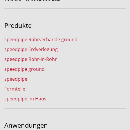
Produkte
speedpipe Rohrverbände ground
speedpipe Erdverlegung
speedpipe Rohr-in-Rohr
speedpipe ground
speedpipe
Formteile
speedpipe im Haus
Anwendungen