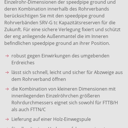
Einzelrohr-Dimensionen der speedpipe ground und
deren Kombination innerhalb des Rohrverbands
berücksichtigen Sie mit den speedpipe ground
Rohrverbänden SRV-G tc Kapazitätsreserven für die
Zukunft. Für eine sichere Verlegung fixiert und schützt
der eng anliegende Außenmantel die im Inneren
befindlichen speedpipe ground an ihrer Position.
robust gegen Einwirkungen des umgebenden
Erdreiches
lässt sich schnell, leicht und sicher für Abzweige aus
dem Rohrverband öffnen
die Kombination von kleineren Dimensionen mit
innenliegenden Einzelröhrchen größeren
Rohrdurchmessers eignet sich sowohl für FTTB/H
als auch FTTN/C
Lieferung auf einer Holz-Einwegspule