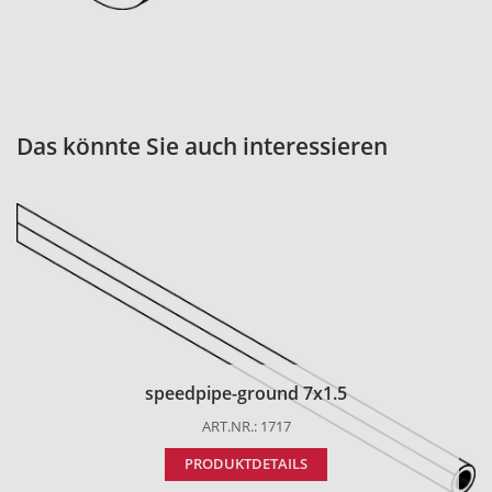
Das könnte Sie auch interessieren
speedpipe-ground 7x1.5
ART.NR.: 1717
PRODUKTDETAILS