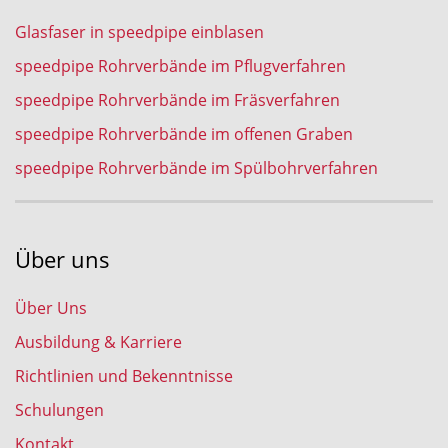
Glasfaser in speedpipe einblasen
speedpipe Rohrverbände im Pflugverfahren
speedpipe Rohrverbände im Fräsverfahren
speedpipe Rohrverbände im offenen Graben
speedpipe Rohrverbände im Spülbohrverfahren
Über uns
Über Uns
Ausbildung & Karriere
Richtlinien und Bekenntnisse
Schulungen
Kontakt