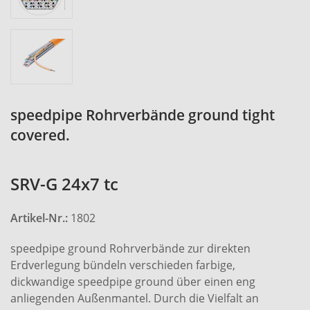
speedpipe Rohrverbände ground tight
covered.
SRV-G 24x7 tc
Artikel-Nr.:
1802
speedpipe ground Rohrverbände zur direkten
Erdverlegung bündeln verschieden farbige,
dickwandige speedpipe ground über einen eng
anliegenden Außenmantel. Durch die Vielfalt an