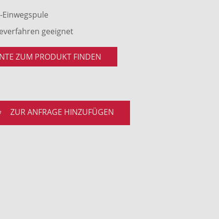
z-Einwegspule
geverfahren geeignet
NTE ZUM PRODUKT FINDEN
ZUR ANFRAGE HINZUFÜGEN