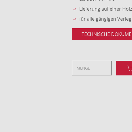
Lieferung auf einer Hol
für alle gängigen Verle
TECHNISCHE DOKUME