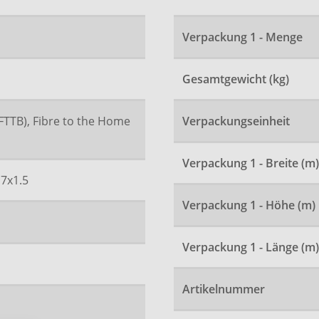
Verpackung 1 - Menge
Gesamtgewicht (kg)
(FTTB), Fibre to the Home
Verpackungseinheit
Verpackung 1 - Breite (m)
7x1.5
Verpackung 1 - Höhe (m)
Verpackung 1 - Länge (m)
Artikelnummer