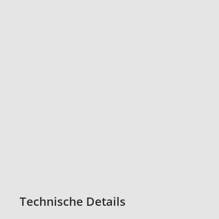
Technische Details