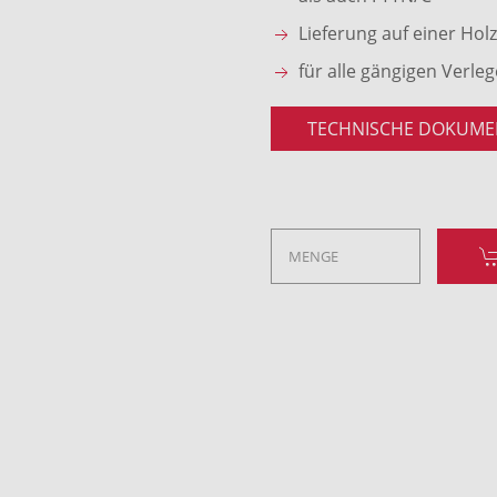
Lieferung auf einer Hol
für alle gängigen Verle
TECHNISCHE DOKUME