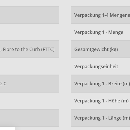
Verpackung 1-4 Mengene
Verpackung 1 - Menge
, Fibre to the Curb (FTTC)
Gesamtgewicht (kg)
Verpackungseinheit
2.0
Verpackung 1 - Breite (m)
Verpackung 1 - Höhe (m)
Verpackung 1 - Länge (m)