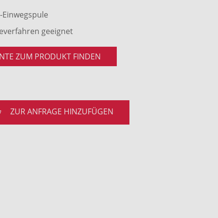
z-Einwegspule
geverfahren geeignet
NTE ZUM PRODUKT FINDEN
ZUR ANFRAGE HINZUFÜGEN