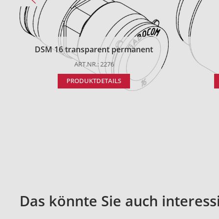
DSM 16 transparent permanent
ART.NR.: 2276
PRODUKTDETAILS
Das könnte Sie auch interess