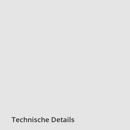
Technische Details