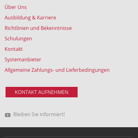
Über Uns
Ausbildung & Karriere
Richtlinien und Bekenntnisse
Schulungen
Kontakt
Systemanbieter
Allgemeine Zahlungs- und Lieferbedingungen
KONTAKT AUFNEHMEN
Bleiben Sie informiert!