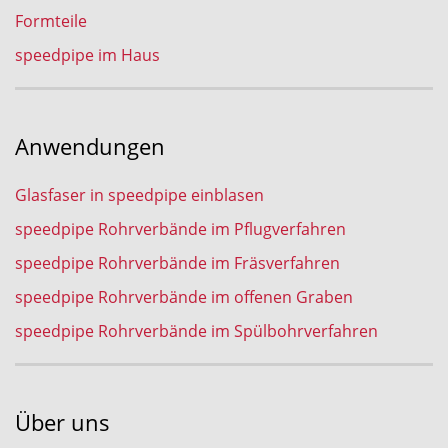
Formteile
speedpipe im Haus
Anwendungen
Glasfaser in speedpipe einblasen
speedpipe Rohrverbände im Pflugverfahren
speedpipe Rohrverbände im Fräsverfahren
speedpipe Rohrverbände im offenen Graben
speedpipe Rohrverbände im Spülbohrverfahren
Über uns