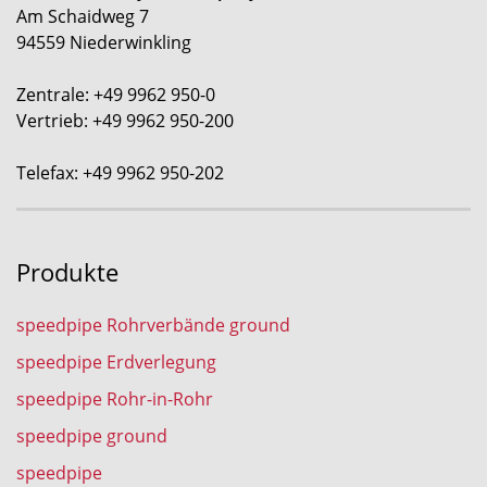
Am Schaidweg 7
94559 Niederwinkling
Zentrale: +49 9962 950-0
Vertrieb: +49 9962 950-200
Telefax: +49 9962 950-202
Produkte
speedpipe Rohrverbände ground
speedpipe Erdverlegung
speedpipe Rohr-in-Rohr
speedpipe ground
speedpipe