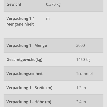
Gewicht
0.370 kg
Verpackung 1-4
m
Mengeneinheit
Verpackung 1 - Menge
3000
Gesamtgewicht (kg)
1460 kg
Verpackungseinheit
Trommel
Verpackung 1 - Breite (m)
1.2 m
Verpackung 1 - Höhe (m)
2.4 m