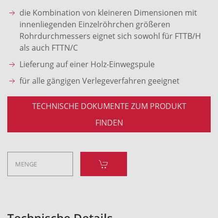
die Kombination von kleineren Dimensionen mit
innenliegenden Einzelröhrchen größeren
Rohrdurchmessers eignet sich sowohl für FTTB/H
als auch FTTN/C
Lieferung auf einer Holz-Einwegspule
für alle gängigen Verlegeverfahren geeignet
TECHNISCHE DOKUMENTE ZUM PRODUKT
FINDEN