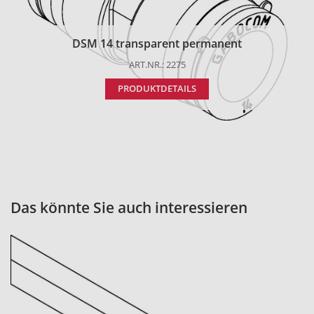
DSM 14 transparent permanent
ART.NR.: 2275
PRODUKTDETAILS
Das könnte Sie auch interessieren