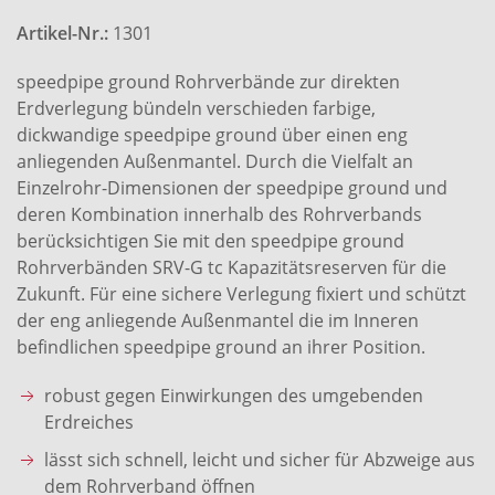
Artikel-Nr.:
1301
speedpipe ground Rohrverbände zur direkten
Erdverlegung bündeln verschieden farbige,
dickwandige speedpipe ground über einen eng
anliegenden Außenmantel. Durch die Vielfalt an
Einzelrohr-Dimensionen der speedpipe ground und
deren Kombination innerhalb des Rohrverbands
berücksichtigen Sie mit den speedpipe ground
Rohrverbänden SRV-G tc Kapazitätsreserven für die
Zukunft. Für eine sichere Verlegung fixiert und schützt
der eng anliegende Außenmantel die im Inneren
befindlichen speedpipe ground an ihrer Position.
robust gegen Einwirkungen des umgebenden
Erdreiches
lässt sich schnell, leicht und sicher für Abzweige aus
dem Rohrverband öffnen