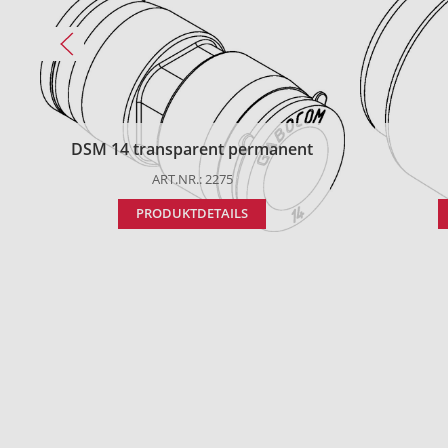
DSM 14 transparent permanent
ART.NR.: 2275
PRODUKTDETAILS