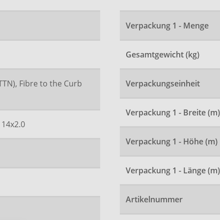
Verpackung 1 - Menge
Gesamtgewicht (kg)
TTN), Fibre to the Curb
Verpackungseinheit
Verpackung 1 - Breite (m)
 14x2.0
Verpackung 1 - Höhe (m)
Verpackung 1 - Länge (m)
Artikelnummer