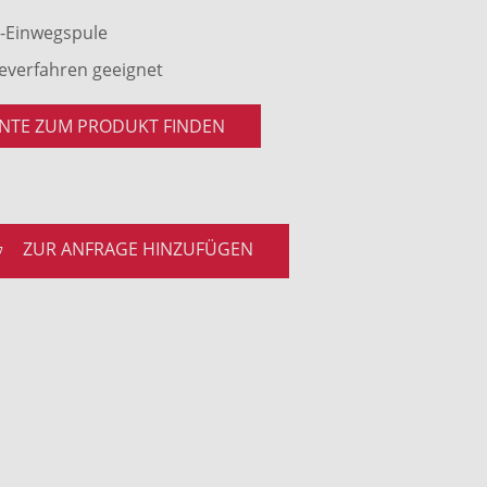
z-Einwegspule
geverfahren geeignet
NTE ZUM PRODUKT FINDEN
ZUR ANFRAGE HINZUFÜGEN