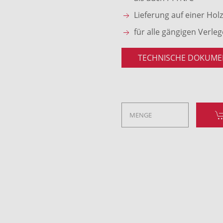
Lieferung auf einer Hol
für alle gängigen Verle
TECHNISCHE DOKUME