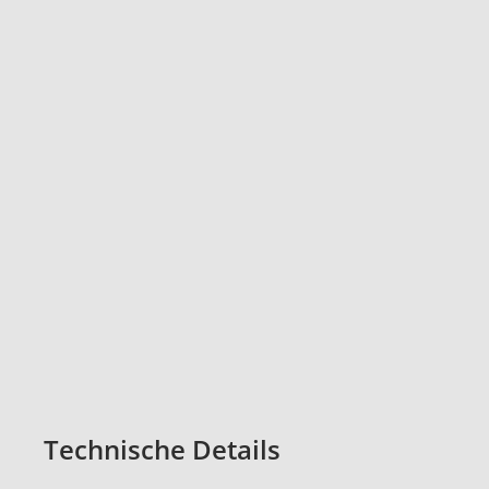
Technische Details