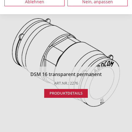
Ablehnen
Nein, anpassen
Empfohlenes Zubehör
DSM 16 transparent permanent
ART.NR.: 2276
PRODUKTDETAILS