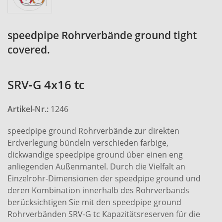
speedpipe Rohrverbände ground tight
covered.
SRV-G 4x16 tc
Artikel-Nr.:
1246
speedpipe ground Rohrverbände zur direkten
Erdverlegung bündeln verschieden farbige,
dickwandige speedpipe ground über einen eng
anliegenden Außenmantel. Durch die Vielfalt an
Einzelrohr-Dimensionen der speedpipe ground und
deren Kombination innerhalb des Rohrverbands
berücksichtigen Sie mit den speedpipe ground
Rohrverbänden SRV-G tc Kapazitätsreserven für die