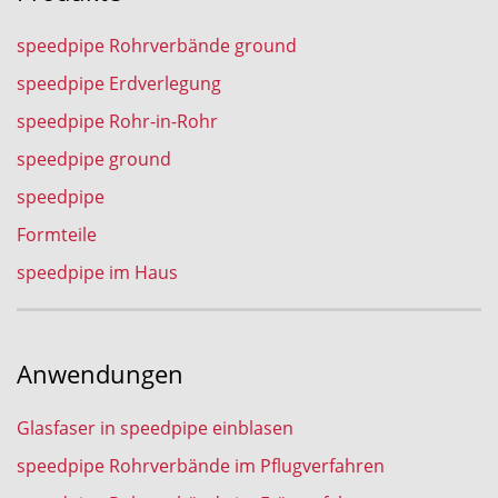
speedpipe Rohrverbände ground
speedpipe Erdverlegung
speedpipe Rohr-in-Rohr
speedpipe ground
speedpipe
Formteile
speedpipe im Haus
Anwendungen
Glasfaser in speedpipe einblasen
speedpipe Rohrverbände im Pflugverfahren