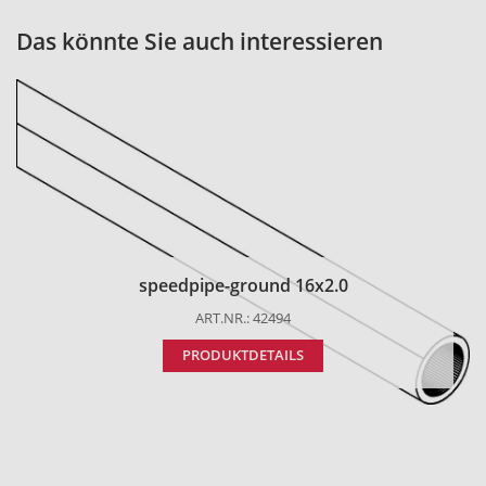
Das könnte Sie auch interessieren
speedpipe-ground 16x2.0
ART.NR.: 42494
PRODUKTDETAILS