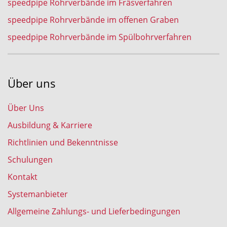
speedpipe Rohrverbände im Fräsverfahren
speedpipe Rohrverbände im offenen Graben
speedpipe Rohrverbände im Spülbohrverfahren
Über uns
Über Uns
Ausbildung & Karriere
Richtlinien und Bekenntnisse
Schulungen
Kontakt
Systemanbieter
Allgemeine Zahlungs- und Lieferbedingungen