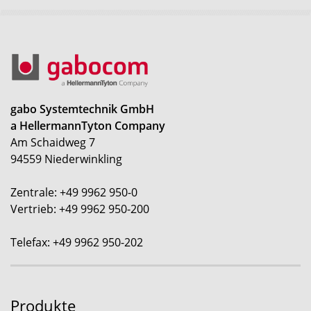
gabo Systemtechnik GmbH
a HellermannTyton Company
Am Schaidweg 7
94559 Niederwinkling
Zentrale: +49 9962 950-0
Vertrieb: +49 9962 950-200
Telefax: +49 9962 950-202
Produkte