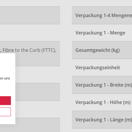
Verpackung 1-4 Mengene
Verpackung 1 - Menge
, Fibre to the Curb (FTTC),
Gesamtgewicht (kg)
TB)
Verpackungseinheit
on uns
Verpackung 1 - Breite (m)
2.5
Verpackung 1 - Höhe (m)
Verpackung 1 - Länge (m)