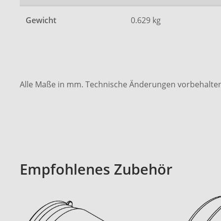
Gewicht
0.629 kg
Alle Maße in mm. Technische Änderungen vorbehalten
Empfohlenes Zubehör