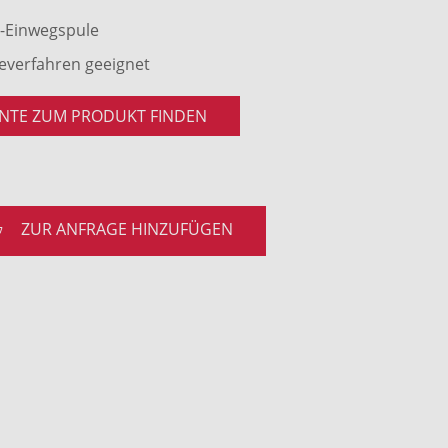
z-Einwegspule
geverfahren geeignet
NTE ZUM PRODUKT FINDEN
ZUR ANFRAGE HINZUFÜGEN