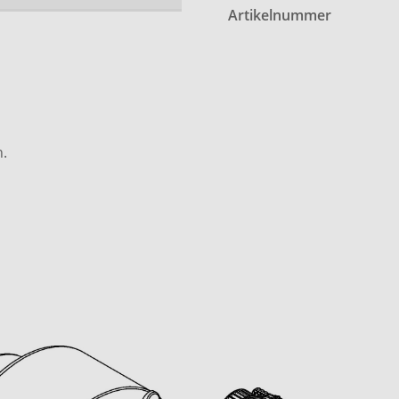
Artikelnummer
.