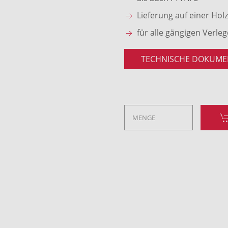
Lieferung auf einer Hol
für alle gängigen Verle
TECHNISCHE DOKUME