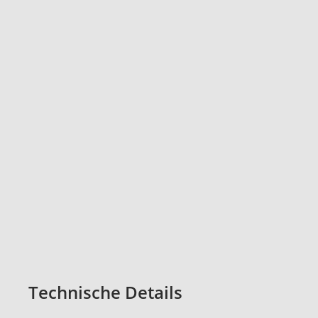
Technische Details