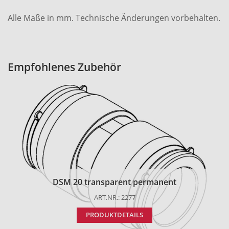
Alle Maße in mm. Technische Änderungen vorbehalten.
Empfohlenes Zubehör
DSM 20 transparent permanent
ART.NR.: 2277
PRODUKTDETAILS