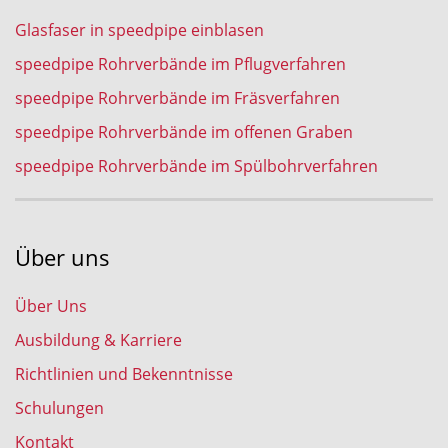
Glasfaser in speedpipe einblasen
speedpipe Rohrverbände im Pflugverfahren
speedpipe Rohrverbände im Fräsverfahren
speedpipe Rohrverbände im offenen Graben
speedpipe Rohrverbände im Spülbohrverfahren
Über uns
Über Uns
Ausbildung & Karriere
Richtlinien und Bekenntnisse
Schulungen
Kontakt