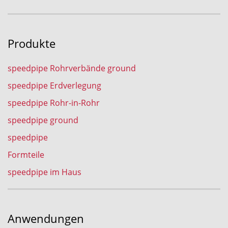
Produkte
speedpipe Rohrverbände ground
speedpipe Erdverlegung
speedpipe Rohr-in-Rohr
speedpipe ground
speedpipe
Formteile
speedpipe im Haus
Anwendungen