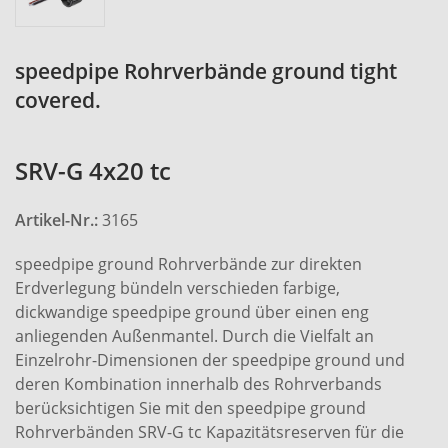
speedpipe Rohrverbände ground tight
covered.
SRV-G 4x20 tc
Artikel-Nr.:
3165
speedpipe ground Rohrverbände zur direkten
Erdverlegung bündeln verschieden farbige,
dickwandige speedpipe ground über einen eng
anliegenden Außenmantel. Durch die Vielfalt an
Einzelrohr-Dimensionen der speedpipe ground und
deren Kombination innerhalb des Rohrverbands
berücksichtigen Sie mit den speedpipe ground
Rohrverbänden SRV-G tc Kapazitätsreserven für die