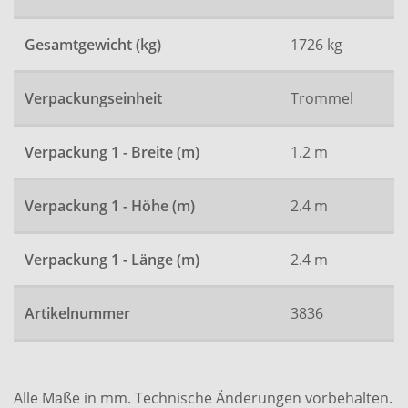
Gesamtgewicht (kg)
1726 kg
Verpackungseinheit
Trommel
Verpackung 1 - Breite (m)
1.2 m
Verpackung 1 - Höhe (m)
2.4 m
Verpackung 1 - Länge (m)
2.4 m
Artikelnummer
3836
Alle Maße in mm. Technische Änderungen vorbehalten.