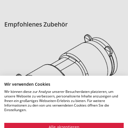
Empfohlenes Zubehör
Wir verwenden Cookies
DSM 7 transparent permanent
Wir können diese zur Analyse unserer Besucherdaten platzieren, um
unsere Webseite zu verbessern, personalisierte Inhalte anzuzeigen und
ART.NR.: 2272
Ihnen ein großartiges Webseiten-Erlebnis zu bieten. Für weitere
Informationen zu den von uns verwendeten Cookies öffnen Sie die
PRODUKTDETAILS
Einstellungen.
Alle akzeptieren