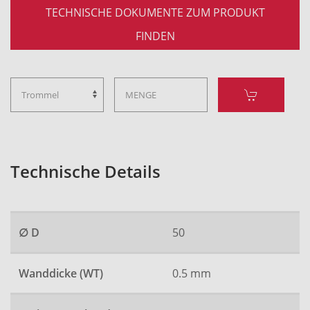
TECHNISCHE DOKUMENTE ZUM PRODUKT
FINDEN
Technische Details
∅ D
50
Wanddicke (WT)
0.5 mm