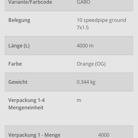
Variante/Farbcode
GABO
Belegung
10 speedpipe ground
7x1.5
Länge (L)
4000 m
Farbe
Orange (OG)
Gewicht
0.344 kg
Verpackung 1-4
m
Mengeneinheit
Verpackung 1 - Menge
4000