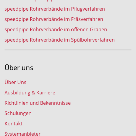
speedpipe Rohrverbände im Pflugverfahren
speedpipe Rohrverbände im Fräsverfahren
speedpipe Rohrverbände im offenen Graben
speedpipe Rohrverbände im Spülbohrverfahren
Über uns
Über Uns
Ausbildung & Karriere
Richtlinien und Bekenntnisse
Schulungen
Kontakt
Systemanbieter