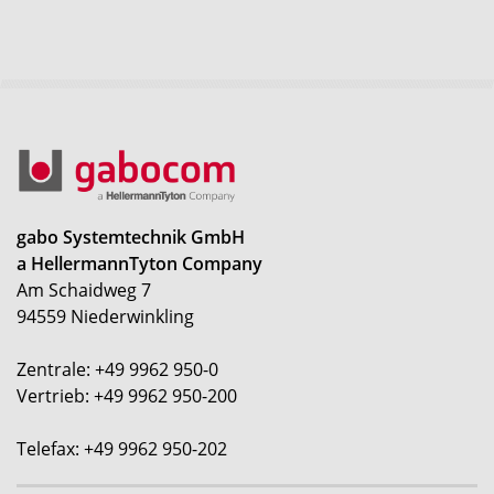
gabo Systemtechnik GmbH
a HellermannTyton Company
Am Schaidweg 7
94559 Niederwinkling
Zentrale: +49 9962 950-0
Vertrieb: +49 9962 950-200
Telefax: +49 9962 950-202