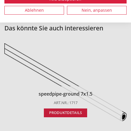
Ablehnen
Nein, anpassen
Das könnte Sie auch interessieren
speedpipe-ground 7x1.5
ART.NR.: 1717
PRODUKTDETAILS