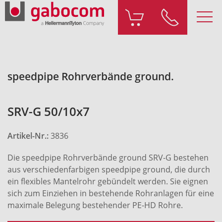
speedpipe Rohrverbände ground.
SRV-G 50/10x7
Artikel-Nr.:
3836
Die speedpipe Rohrverbände ground SRV-G bestehen
aus verschiedenfarbigen speedpipe ground, die durch
ein flexibles Mantelrohr gebündelt werden. Sie eignen
sich zum Einziehen in bestehende Rohranlagen für eine
maximale Belegung bestehender PE-HD Rohre.