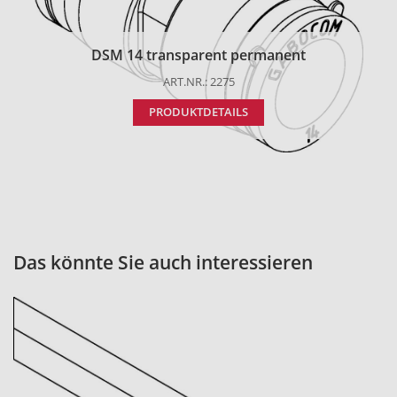
DSM 14 transparent permanent
ART.NR.: 2275
PRODUKTDETAILS
Das könnte Sie auch interessieren