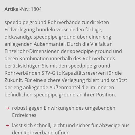
Artikel-Nr.:
1804
speedpipe ground Rohrverbände zur direkten
Erdverlegung bündeln verschieden farbige,
dickwandige speedpipe ground über einen eng
anliegenden Außenmantel. Durch die Vielfalt an
Einzelrohr-Dimensionen der speedpipe ground und
deren Kombination innerhalb des Rohrverbands
berücksichtigen Sie mit den speedpipe ground
Rohrverbänden SRV-G tc Kapazitätsreserven für die
Zukunft. Für eine sichere Verlegung fixiert und schützt
der eng anliegende Außenmantel die im Inneren
befindlichen speedpipe ground an ihrer Position.
robust gegen Einwirkungen des umgebenden
Erdreiches
lässt sich schnell, leicht und sicher für Abzweige aus
dem Rohrverband öffnen