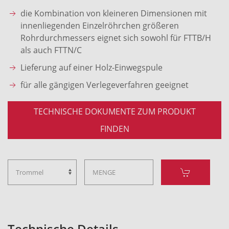
die Kombination von kleineren Dimensionen mit
innenliegenden Einzelröhrchen größeren
Rohrdurchmessers eignet sich sowohl für FTTB/H
als auch FTTN/C
Lieferung auf einer Holz-Einwegspule
für alle gängigen Verlegeverfahren geeignet
TECHNISCHE DOKUMENTE ZUM PRODUKT
FINDEN