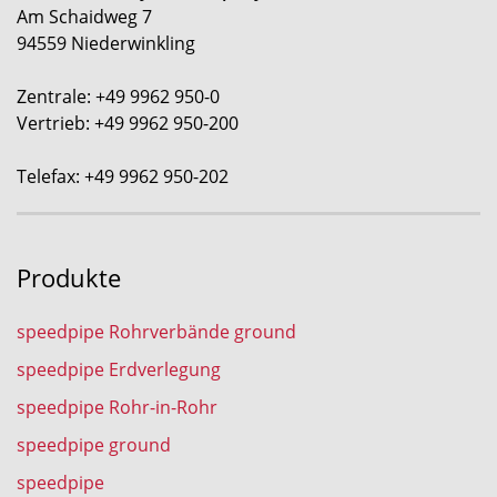
Am Schaidweg 7
94559 Niederwinkling
Zentrale: +49 9962 950-0
Vertrieb: +49 9962 950-200
Telefax: +49 9962 950-202
Produkte
speedpipe Rohrverbände ground
speedpipe Erdverlegung
speedpipe Rohr-in-Rohr
speedpipe ground
speedpipe