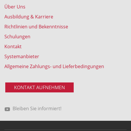
Über Uns
Ausbildung & Karriere
Richtlinien und Bekenntnisse
Schulungen
Kontakt
Systemanbieter
Allgemeine Zahlungs- und Lieferbedingungen
KONTAKT AUFNEHMEN
Bleiben Sie informiert!