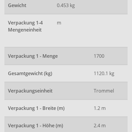
Gewicht
0.453 kg
Verpackung 1-4
m
Mengeneinheit
Verpackung 1 - Menge
1700
Gesamtgewicht (kg)
1120.1 kg
Verpackungseinheit
Trommel
Verpackung 1 - Breite (m)
1.2 m
Verpackung 1 - Höhe (m)
2.4 m