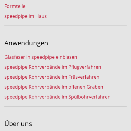
Formteile
speedpipe im Haus
Anwendungen
Glasfaser in speedpipe einblasen
speedpipe Rohrverbände im Pflugverfahren
speedpipe Rohrverbände im Fräsverfahren
speedpipe Rohrverbände im offenen Graben
speedpipe Rohrverbände im Spülbohrverfahren
Über uns