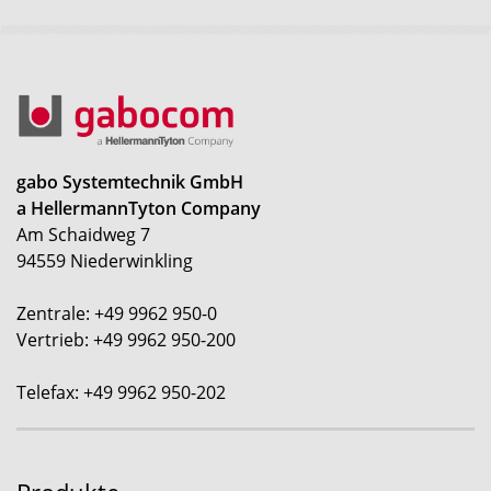
gabo Systemtechnik GmbH
a HellermannTyton Company
Am Schaidweg 7
94559 Niederwinkling
Zentrale: +49 9962 950-0
Vertrieb: +49 9962 950-200
Telefax: +49 9962 950-202