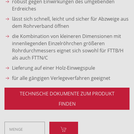
robust gegen Einwirkungen des umgebenden
Erdreiches
lässt sich schnell, leicht und sicher für Abzweige aus
dem Rohrverband öffnen
die Kombination von kleineren Dimensionen mit
innenliegenden Einzelröhrchen größeren
Rohrdurchmessers eignet sich sowohl für FTTB/H
als auch FTTN/C
Lieferung auf einer Holz-Einwegspule
für alle gängigen Verlegeverfahren geeignet
TECHNISCHE DOKUMENTE ZUM PRODUKT
FINDEN