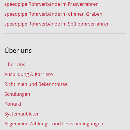
speedpipe Rohrverbände im Fräsverfahren
speedpipe Rohrverbände im offenen Graben
speedpipe Rohrverbände im Spülbohrverfahren
Über uns
Über Uns
Ausbildung & Karriere
Richtlinien und Bekenntnisse
Schulungen
Kontakt
Systemanbieter
Allgemeine Zahlungs- und Lieferbedingungen