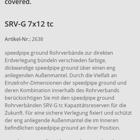
covered.
SRV-G 7x12 tc
Artikel-Nr.:
2638
speedpipe ground Rohrverbände zur direkten
Erdverlegung bündeln verschieden farbige,
dickwandige speedpipe ground über einen eng
anliegenden Außenmantel. Durch die Vielfalt an
Einzelrohr-Dimensionen der speedpipe ground und
deren Kombination innerhalb des Rohrverbands
berücksichtigen Sie mit den speedpipe ground
Rohrverbänden SRV-G tc Kapazitätsreserven für die
Zukunft. Für eine sichere Verlegung fixiert und schützt
der eng anliegende Außenmantel die im Inneren
befindlichen speedpipe ground an ihrer Position.