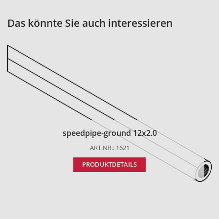
Das könnte Sie auch interessieren
speedpipe-ground 12x2.0
ART.NR.: 1621
PRODUKTDETAILS