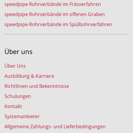
speedpipe Rohrverbände im Fräsverfahren
speedpipe Rohrverbände im offenen Graben
speedpipe Rohrverbände im Spülbohrverfahren
Über uns
Über Uns
Ausbildung & Karriere
Richtlinien und Bekenntnisse
Schulungen
Kontakt
Systemanbieter
Allgemeine Zahlungs- und Lieferbedingungen