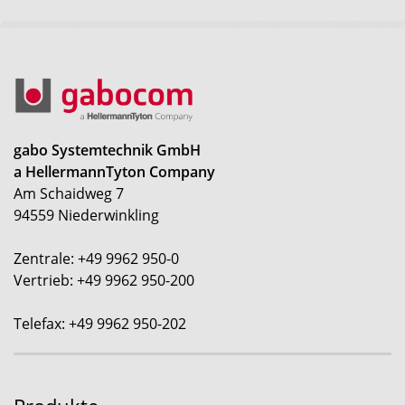
gabo Systemtechnik GmbH
a HellermannTyton Company
Am Schaidweg 7
94559 Niederwinkling
Zentrale: +49 9962 950-0
Vertrieb: +49 9962 950-200
Telefax: +49 9962 950-202