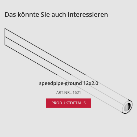
Das könnte Sie auch interessieren
speedpipe-ground 12x2.0
ART.NR.: 1621
PRODUKTDETAILS