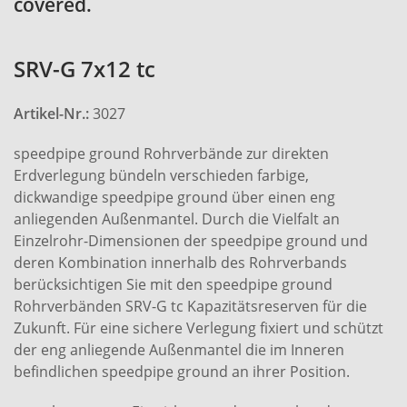
covered.
SRV-G 7x12 tc
Artikel-Nr.:
3027
speedpipe ground Rohrverbände zur direkten
Erdverlegung bündeln verschieden farbige,
dickwandige speedpipe ground über einen eng
anliegenden Außenmantel. Durch die Vielfalt an
Einzelrohr-Dimensionen der speedpipe ground und
deren Kombination innerhalb des Rohrverbands
berücksichtigen Sie mit den speedpipe ground
Rohrverbänden SRV-G tc Kapazitätsreserven für die
Zukunft. Für eine sichere Verlegung fixiert und schützt
der eng anliegende Außenmantel die im Inneren
befindlichen speedpipe ground an ihrer Position.