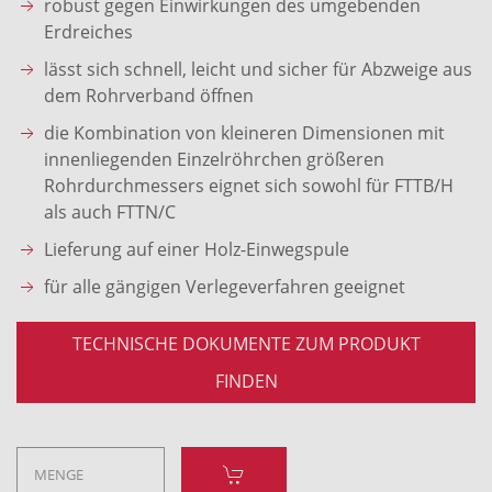
robust gegen Einwirkungen des umgebenden
Erdreiches
lässt sich schnell, leicht und sicher für Abzweige aus
dem Rohrverband öffnen
die Kombination von kleineren Dimensionen mit
innenliegenden Einzelröhrchen größeren
Rohrdurchmessers eignet sich sowohl für FTTB/H
als auch FTTN/C
Lieferung auf einer Holz-Einwegspule
für alle gängigen Verlegeverfahren geeignet
TECHNISCHE DOKUMENTE ZUM PRODUKT
FINDEN