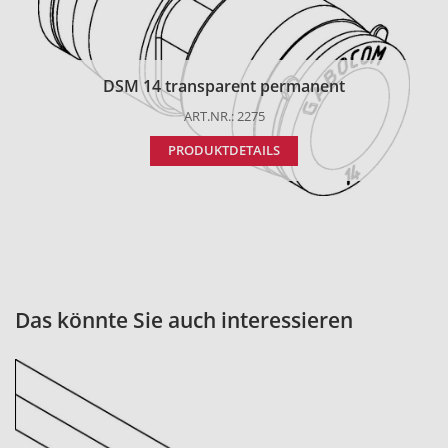
DSM 14 transparent permanent
ART.NR.: 2275
PRODUKTDETAILS
Das könnte Sie auch interessieren