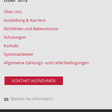
Über Uns
Ausbildung & Karriere
Richtlinien und Bekenntnisse
Schulungen
Kontakt
Systemanbieter
Allgemeine Zahlungs- und Lieferbedingungen
KONTAKT AUFNEHMEN
Bleiben Sie informiert!