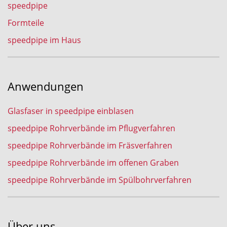
speedpipe
Formteile
speedpipe im Haus
Anwendungen
Glasfaser in speedpipe einblasen
speedpipe Rohrverbände im Pflugverfahren
speedpipe Rohrverbände im Fräsverfahren
speedpipe Rohrverbände im offenen Graben
speedpipe Rohrverbände im Spülbohrverfahren
Über uns