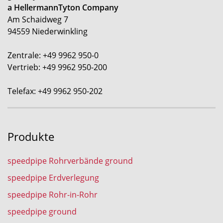
a HellermannTyton Company
Am Schaidweg 7
94559 Niederwinkling
Zentrale: +49 9962 950-0
Vertrieb: +49 9962 950-200
Telefax: +49 9962 950-202
Produkte
speedpipe Rohrverbände ground
speedpipe Erdverlegung
speedpipe Rohr-in-Rohr
speedpipe ground