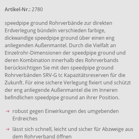
Artikel-Nr.:
2780
speedpipe ground Rohrverbände zur direkten
Erdverlegung bündeln verschieden farbige,
dickwandige speedpipe ground über einen eng
anliegenden Außenmantel. Durch die Vielfalt an
Einzelrohr-Dimensionen der speedpipe ground und
deren Kombination innerhalb des Rohrverbands
berücksichtigen Sie mit den speedpipe ground
Rohrverbänden SRV-G tc Kapazitätsreserven für die
Zukunft. Für eine sichere Verlegung fixiert und schützt
der eng anliegende Außenmantel die im Inneren
befindlichen speedpipe ground an ihrer Position.
robust gegen Einwirkungen des umgebenden
Erdreiches
lässt sich schnell, leicht und sicher für Abzweige aus
dem Rohrverband öffnen