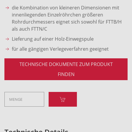
die Kombination von kleineren Dimensionen mit
innenliegenden Einzelröhrchen größeren
Rohrdurchmessers eignet sich sowohl für FTTB/H
als auch FTTN/C
Lieferung auf einer Holz-Einwegspule
für alle gängigen Verlegeverfahren geeignet
TECHNISCHE DOKUMENTE ZUM PRODUKT
FINDEN