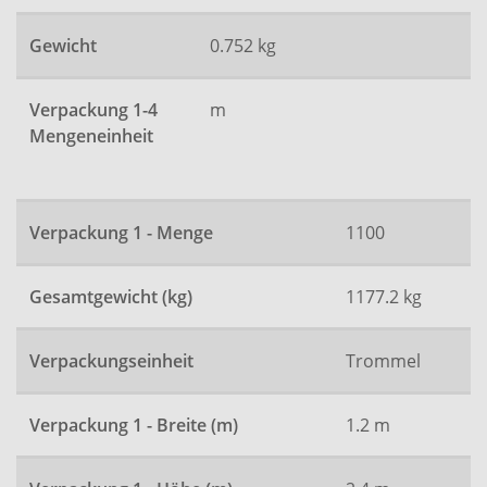
Gewicht
0.752 kg
Verpackung 1-4
m
Mengeneinheit
Verpackung 1 - Menge
1100
Gesamtgewicht (kg)
1177.2 kg
Verpackungseinheit
Trommel
Verpackung 1 - Breite (m)
1.2 m