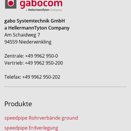
gabo Systemtechnik GmbH
a HellermannTyton Company
Am Schaidweg 7
94559 Niederwinkling
Zentrale: +49 9962 950-0
Vertrieb: +49 9962 950-200
Telefax: +49 9962 950-202
Produkte
speedpipe Rohrverbände ground
speedpipe Erdverlegung