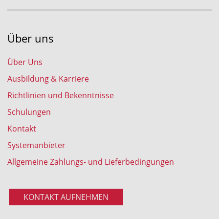
Über uns
Über Uns
Ausbildung & Karriere
Richtlinien und Bekenntnisse
Schulungen
Kontakt
Systemanbieter
Allgemeine Zahlungs- und Lieferbedingungen
KONTAKT AUFNEHMEN