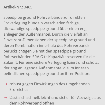
Artikel-Nr.:
3465
speedpipe ground Rohrverbände zur direkten
Erdverlegung bündeln verschieden farbige,
dickwandige speedpipe ground über einen eng
anliegenden Außenmantel. Durch die Vielfalt an
Einzelrohr-Dimensionen der speedpipe ground und
deren Kombination innerhalb des Rohrverbands
berücksichtigen Sie mit den speedpipe ground
Rohrverbänden SRV-G tc Kapazitätsreserven für die
Zukunft. Für eine sichere Verlegung fixiert und schützt
der eng anliegende Außenmantel die im Inneren
befindlichen speedpipe ground an ihrer Position.
robust gegen Einwirkungen des umgebenden
Erdreiches
lässt sich schnell, leicht und sicher für Abzweige aus
dem Rohrverband öffnen