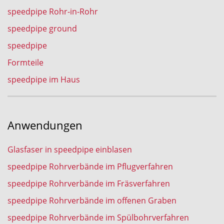
speedpipe Rohr-in-Rohr
speedpipe ground
speedpipe
Formteile
speedpipe im Haus
Anwendungen
Glasfaser in speedpipe einblasen
speedpipe Rohrverbände im Pflugverfahren
speedpipe Rohrverbände im Fräsverfahren
speedpipe Rohrverbände im offenen Graben
speedpipe Rohrverbände im Spülbohrverfahren