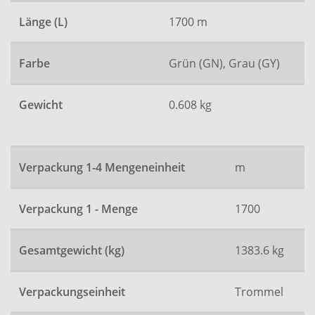
Länge (L)
1700 m
Farbe
Grün (GN), Grau (GY)
Gewicht
0.608 kg
Verpackung 1-4 Mengeneinheit
m
Verpackung 1 - Menge
1700
Gesamtgewicht (kg)
1383.6 kg
Verpackungseinheit
Trommel