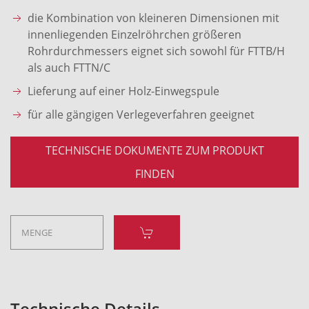
die Kombination von kleineren Dimensionen mit
innenliegenden Einzelröhrchen größeren
Rohrdurchmessers eignet sich sowohl für FTTB/H
als auch FTTN/C
Lieferung auf einer Holz-Einwegspule
für alle gängigen Verlegeverfahren geeignet
TECHNISCHE DOKUMENTE ZUM PRODUKT
FINDEN