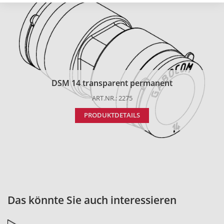
DSM 14 transparent permanent
ART.NR.: 2275
PRODUKTDETAILS
Das könnte Sie auch interessieren