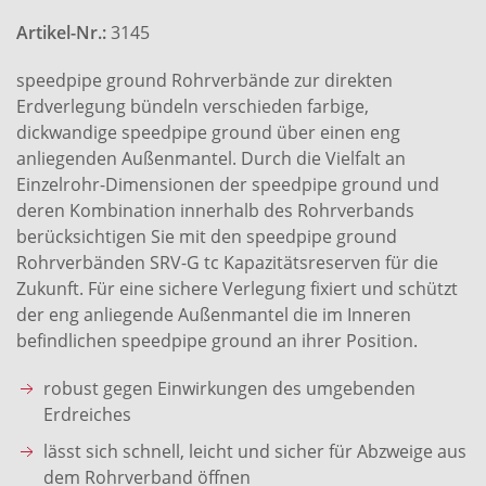
Artikel-Nr.:
3145
speedpipe ground Rohrverbände zur direkten
Erdverlegung bündeln verschieden farbige,
dickwandige speedpipe ground über einen eng
anliegenden Außenmantel. Durch die Vielfalt an
Einzelrohr-Dimensionen der speedpipe ground und
deren Kombination innerhalb des Rohrverbands
berücksichtigen Sie mit den speedpipe ground
Rohrverbänden SRV-G tc Kapazitätsreserven für die
Zukunft. Für eine sichere Verlegung fixiert und schützt
der eng anliegende Außenmantel die im Inneren
befindlichen speedpipe ground an ihrer Position.
robust gegen Einwirkungen des umgebenden
Erdreiches
lässt sich schnell, leicht und sicher für Abzweige aus
dem Rohrverband öffnen