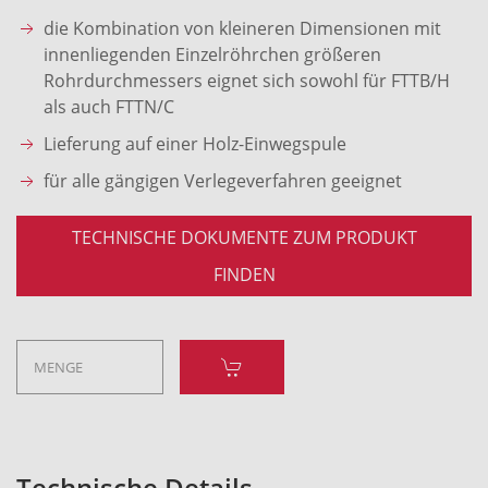
die Kombination von kleineren Dimensionen mit
innenliegenden Einzelröhrchen größeren
Rohrdurchmessers eignet sich sowohl für FTTB/H
als auch FTTN/C
Lieferung auf einer Holz-Einwegspule
für alle gängigen Verlegeverfahren geeignet
TECHNISCHE DOKUMENTE ZUM PRODUKT
FINDEN