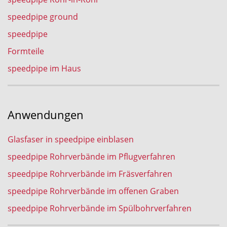
speedpipe ground
speedpipe
Formteile
speedpipe im Haus
Anwendungen
Glasfaser in speedpipe einblasen
speedpipe Rohrverbände im Pflugverfahren
speedpipe Rohrverbände im Fräsverfahren
speedpipe Rohrverbände im offenen Graben
speedpipe Rohrverbände im Spülbohrverfahren