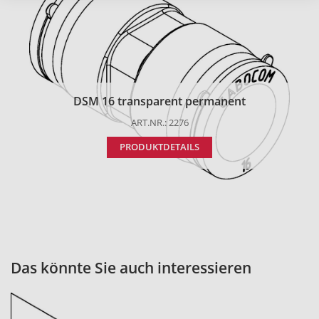
DSM 16 transparent permanent
ART.NR.: 2276
PRODUKTDETAILS
Das könnte Sie auch interessieren