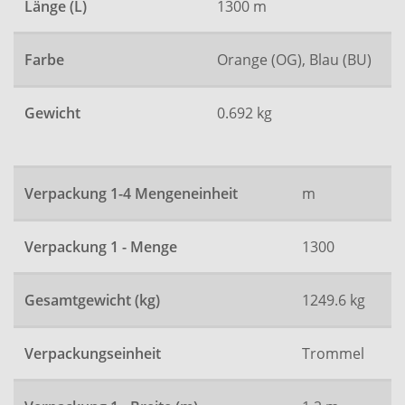
Länge (L)
1300 m
Farbe
Orange (OG), Blau (BU)
Gewicht
0.692 kg
Verpackung 1-4 Mengeneinheit
m
Verpackung 1 - Menge
1300
Gesamtgewicht (kg)
1249.6 kg
Verpackungseinheit
Trommel