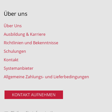
Über uns
Über Uns
Ausbildung & Karriere
Richtlinien und Bekenntnisse
Schulungen
Kontakt
Systemanbieter
Allgemeine Zahlungs- und Lieferbedingungen
KONTAKT AUFNEHMEN