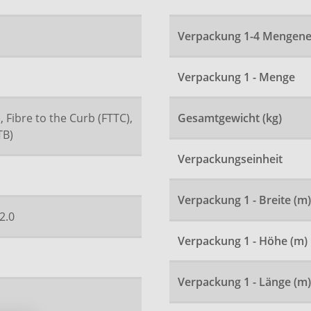
Verpackung 1-4 Mengene
Verpackung 1 - Menge
, Fibre to the Curb (FTTC),
Gesamtgewicht (kg)
TB)
Verpackungseinheit
Verpackung 1 - Breite (m)
2.0
Verpackung 1 - Höhe (m)
Verpackung 1 - Länge (m)