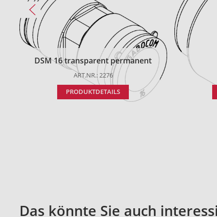
DSM 16 transparent permanent
ART.NR.: 2276
PRODUKTDETAILS
Das könnte Sie auch interess