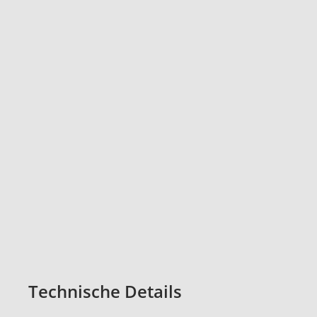
Technische Details