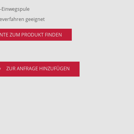
z-Einwegspule
geverfahren geeignet
NTE ZUM PRODUKT FINDEN
ZUR ANFRAGE HINZUFÜGEN