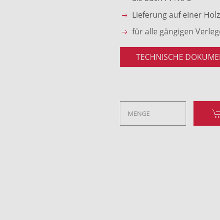
Lieferung auf einer Hol
für alle gängigen Verle
TECHNISCHE DOKUME