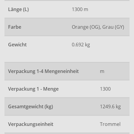
Länge (L)
1300 m
Farbe
Orange (OG), Grau (GY)
Gewicht
0.692 kg
Verpackung 1-4 Mengeneinheit
m
Verpackung 1 - Menge
1300
Gesamtgewicht (kg)
1249.6 kg
Verpackungseinheit
Trommel