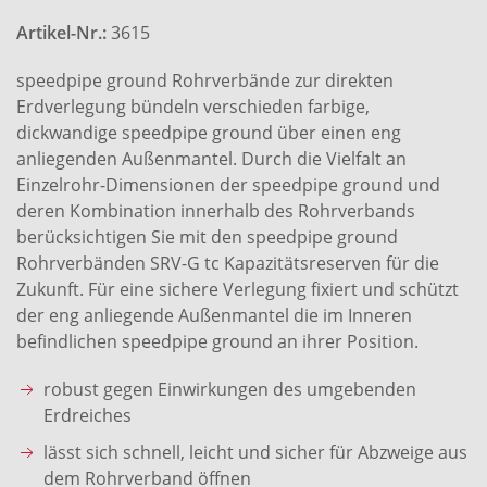
Artikel-Nr.:
3615
speedpipe ground Rohrverbände zur direkten
Erdverlegung bündeln verschieden farbige,
dickwandige speedpipe ground über einen eng
anliegenden Außenmantel. Durch die Vielfalt an
Einzelrohr-Dimensionen der speedpipe ground und
deren Kombination innerhalb des Rohrverbands
berücksichtigen Sie mit den speedpipe ground
Rohrverbänden SRV-G tc Kapazitätsreserven für die
Zukunft. Für eine sichere Verlegung fixiert und schützt
der eng anliegende Außenmantel die im Inneren
befindlichen speedpipe ground an ihrer Position.
robust gegen Einwirkungen des umgebenden
Erdreiches
lässt sich schnell, leicht und sicher für Abzweige aus
dem Rohrverband öffnen