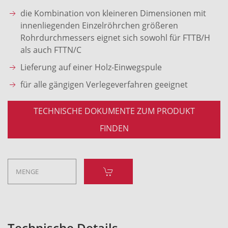
die Kombination von kleineren Dimensionen mit
innenliegenden Einzelröhrchen größeren
Rohrdurchmessers eignet sich sowohl für FTTB/H
als auch FTTN/C
Lieferung auf einer Holz-Einwegspule
für alle gängigen Verlegeverfahren geeignet
TECHNISCHE DOKUMENTE ZUM PRODUKT
FINDEN