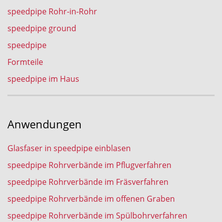
speedpipe Rohr-in-Rohr
speedpipe ground
speedpipe
Formteile
speedpipe im Haus
Anwendungen
Glasfaser in speedpipe einblasen
speedpipe Rohrverbände im Pflugverfahren
speedpipe Rohrverbände im Fräsverfahren
speedpipe Rohrverbände im offenen Graben
speedpipe Rohrverbände im Spülbohrverfahren