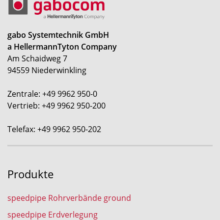
gabo Systemtechnik GmbH
a HellermannTyton Company
Am Schaidweg 7
94559 Niederwinkling
Zentrale: +49 9962 950-0
Vertrieb: +49 9962 950-200
Telefax: +49 9962 950-202
Produkte
speedpipe Rohrverbände ground
speedpipe Erdverlegung