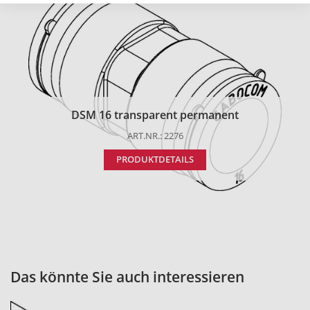
DSM 16 transparent permanent
ART.NR.: 2276
PRODUKTDETAILS
Das könnte Sie auch interessieren