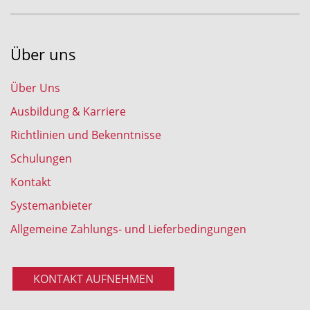
Über uns
Über Uns
Ausbildung & Karriere
Richtlinien und Bekenntnisse
Schulungen
Kontakt
Systemanbieter
Allgemeine Zahlungs- und Lieferbedingungen
KONTAKT AUFNEHMEN