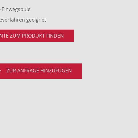
z-Einwegspule
geverfahren geeignet
NTE ZUM PRODUKT FINDEN
ZUR ANFRAGE HINZUFÜGEN