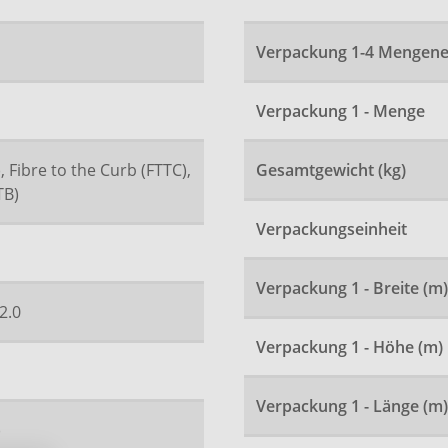
Verpackung 1-4 Mengene
Verpackung 1 - Menge
, Fibre to the Curb (FTTC),
Gesamtgewicht (kg)
TB)
Verpackungseinheit
Verpackung 1 - Breite (m)
2.0
Verpackung 1 - Höhe (m)
Verpackung 1 - Länge (m)
)