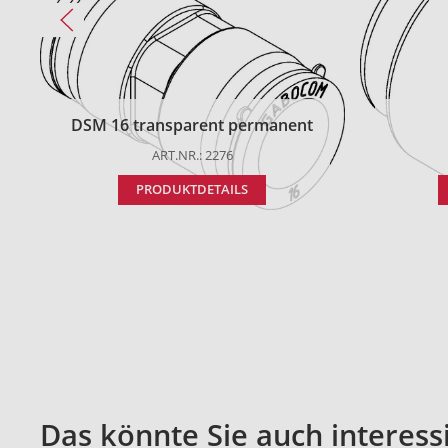
DSM 16 transparent permanent
ART.NR.: 2276
PRODUKTDETAILS
Das könnte Sie auch interess