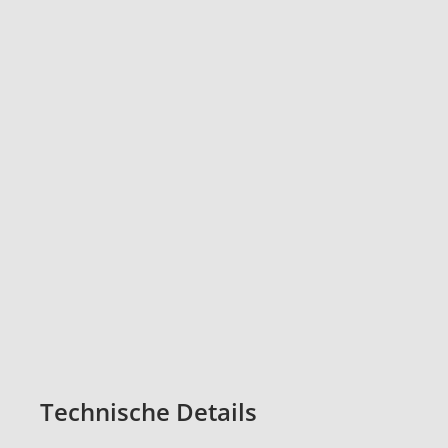
Technische Details