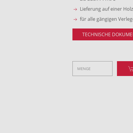
Lieferung auf einer Hol
für alle gängigen Verle
TECHNISCHE DOKUME