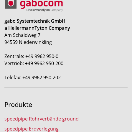
gabo Systemtechnik GmbH
a HellermannTyton Company
Am Schaidweg 7
94559 Niederwinkling
Zentrale: +49 9962 950-0
Vertrieb: +49 9962 950-200
Telefax: +49 9962 950-202
Produkte
speedpipe Rohrverbände ground
speedpipe Erdverlegung