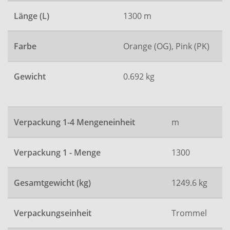
Länge (L)
1300 m
Farbe
Orange (OG), Pink (PK)
Gewicht
0.692 kg
Verpackung 1-4 Mengeneinheit
m
Verpackung 1 - Menge
1300
Gesamtgewicht (kg)
1249.6 kg
Verpackungseinheit
Trommel