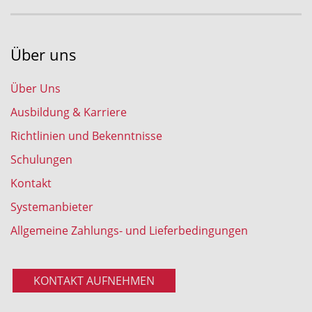
Über uns
Über Uns
Ausbildung & Karriere
Richtlinien und Bekenntnisse
Schulungen
Kontakt
Systemanbieter
Allgemeine Zahlungs- und Lieferbedingungen
KONTAKT AUFNEHMEN