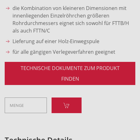
die Kombination von kleineren Dimensionen mit
innenliegenden Einzelröhrchen größeren
Rohrdurchmessers eignet sich sowohl für FTTB/H
als auch FTTN/C
Lieferung auf einer Holz-Einwegspule
für alle gängigen Verlegeverfahren geeignet
TECHNISCHE DOKUMENTE ZUM PRODUKT
FINDEN