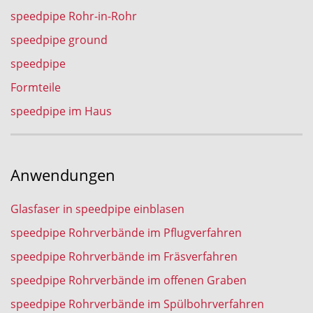
speedpipe Rohr-in-Rohr
speedpipe ground
speedpipe
Formteile
speedpipe im Haus
Anwendungen
Glasfaser in speedpipe einblasen
speedpipe Rohrverbände im Pflugverfahren
speedpipe Rohrverbände im Fräsverfahren
speedpipe Rohrverbände im offenen Graben
speedpipe Rohrverbände im Spülbohrverfahren