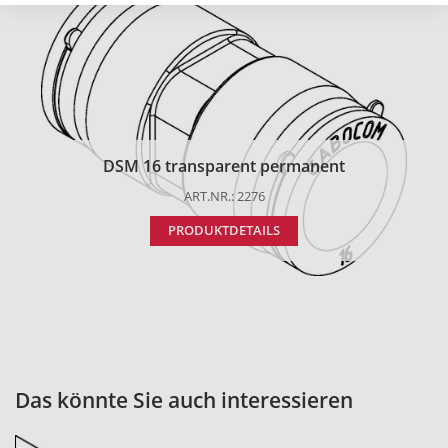
DSM 16 transparent permanent
ART.NR.: 2276
PRODUKTDETAILS
Das könnte Sie auch interessieren