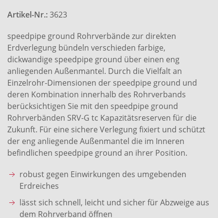
Artikel-Nr.:
3623
speedpipe ground Rohrverbände zur direkten
Erdverlegung bündeln verschieden farbige,
dickwandige speedpipe ground über einen eng
anliegenden Außenmantel. Durch die Vielfalt an
Einzelrohr-Dimensionen der speedpipe ground und
deren Kombination innerhalb des Rohrverbands
berücksichtigen Sie mit den speedpipe ground
Rohrverbänden SRV-G tc Kapazitätsreserven für die
Zukunft. Für eine sichere Verlegung fixiert und schützt
der eng anliegende Außenmantel die im Inneren
befindlichen speedpipe ground an ihrer Position.
robust gegen Einwirkungen des umgebenden
Erdreiches
lässt sich schnell, leicht und sicher für Abzweige aus
dem Rohrverband öffnen