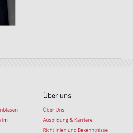
Über uns
inblasen
Über Uns
e im
Ausbildung & Karriere
Richtlinien und Bekenntnisse