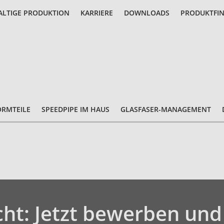
LTIGE PRODUKTION
KARRIERE
DOWNLOADS
PRODUKTFI
ORMTEILE
SPEEDPIPE IM HAUS
GLASFASER-MANAGEMENT
ht: Jetzt bewerben und