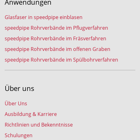
Anwendungen
Glasfaser in speedpipe einblasen
speedpipe Rohrverbände im Pflugverfahren
speedpipe Rohrverbände im Fräsverfahren
speedpipe Rohrverbände im offenen Graben
speedpipe Rohrverbände im Spülbohrverfahren
Über uns
Über Uns
Ausbildung & Karriere
Richtlinien und Bekenntnisse
Schulungen