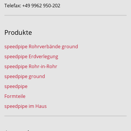
Telefax: +49 9962 950-202
Produkte
speedpipe Rohrverbände ground
speedpipe Erdverlegung
speedpipe Rohr-in-Rohr
speedpipe ground
speedpipe
Formteile
speedpipe im Haus