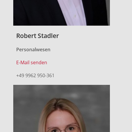
Robert Stadler
Personalwesen
E-Mail senden
+49 9962 950-361