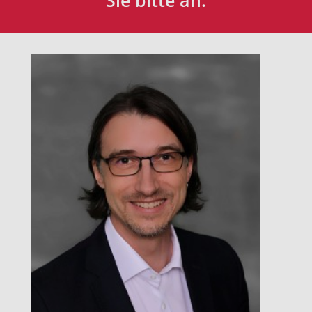
Sie bitte an: