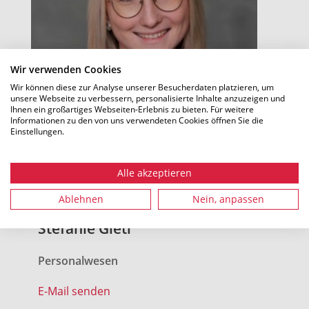
Wir verwenden Cookies
Wir können diese zur Analyse unserer Besucherdaten platzieren, um
unsere Webseite zu verbessern, personalisierte Inhalte anzuzeigen und
Ihnen ein großartiges Webseiten-Erlebnis zu bieten. Für weitere
Informationen zu den von uns verwendeten Cookies öffnen Sie die
Einstellungen.
Alle akzeptieren
Ablehnen
Nein, anpassen
Stefanie Gietl
Personalwesen
E-Mail senden