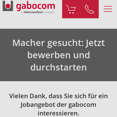
Macher gesucht: Jetzt
bewerben und
durchstarten
Vielen Dank, dass Sie sich für ein
Jobangebot der gabocom
interessieren.