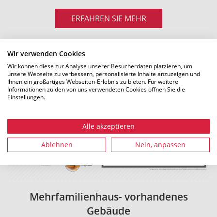
ERFAHREN SIE MEHR
Wir verwenden Cookies
Wir können diese zur Analyse unserer Besucherdaten platzieren, um
unsere Webseite zu verbessern, personalisierte Inhalte anzuzeigen und
Ihnen ein großartiges Webseiten-Erlebnis zu bieten. Für weitere
Informationen zu den von uns verwendeten Cookies öffnen Sie die
Einstellungen.
Alle akzeptieren
Ablehnen
Nein, anpassen
Mehrfamilienhaus- vorhandenes
Gebäude