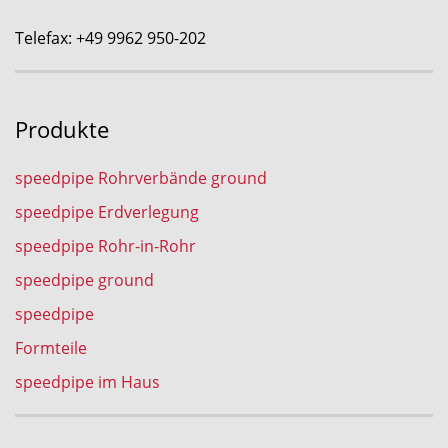
Telefax: +49 9962 950-202
Produkte
speedpipe Rohrverbände ground
speedpipe Erdverlegung
speedpipe Rohr-in-Rohr
speedpipe ground
speedpipe
Formteile
speedpipe im Haus