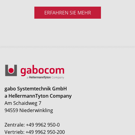
ERFAHREN SIE MEHR
gabo Systemtechnik GmbH
a HellermannTyton Company
Am Schaidweg 7
94559 Niederwinkling
Zentrale: +49 9962 950-0
Vertrieb: +49 9962 950-200