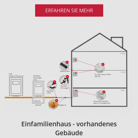
ERFAHREN SIE MEHR
Einfamilienhaus - vorhandenes
Gebäude