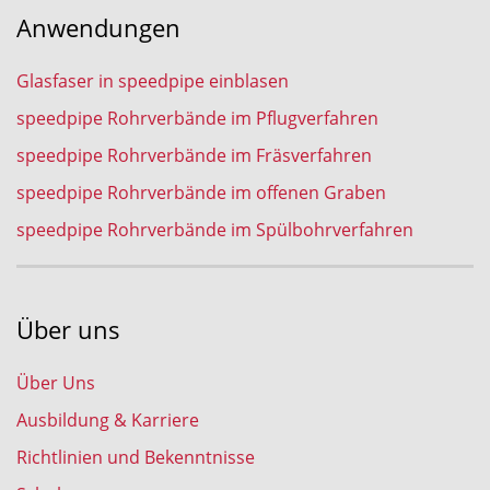
Anwendungen
Glasfaser in speedpipe einblasen
speedpipe Rohrverbände im Pflugverfahren
speedpipe Rohrverbände im Fräsverfahren
speedpipe Rohrverbände im offenen Graben
speedpipe Rohrverbände im Spülbohrverfahren
Über uns
Über Uns
Ausbildung & Karriere
Richtlinien und Bekenntnisse