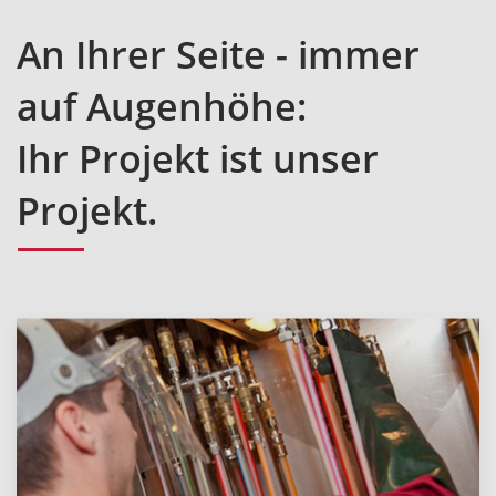
An Ihrer Seite - immer
auf Augenhöhe:
Ihr Projekt ist unser
Projekt.