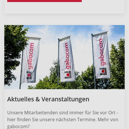
Aktuelles & Veranstaltungen
Unsere Mitarbeitenden sind immer für Sie vor Ort -
hier finden Sie unsere nächsten Termine. Mehr von
gabocom?