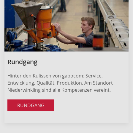
Rundgang
Hinter den Kulissen von gabocom: Service,
Entwicklung, Qualität, Produktion. Am Standort
Niederwinkling sind alle Kompetenzen vereint.
RUNDGANG