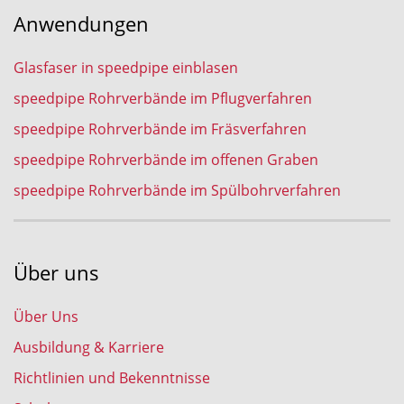
Anwendungen
Glasfaser in speedpipe einblasen
speedpipe Rohrverbände im Pflugverfahren
speedpipe Rohrverbände im Fräsverfahren
speedpipe Rohrverbände im offenen Graben
speedpipe Rohrverbände im Spülbohrverfahren
Über uns
Über Uns
Ausbildung & Karriere
Richtlinien und Bekenntnisse