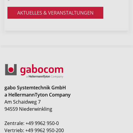
AKTUELLES & VERANSTALTUNGEN
gabo Systemtechnik GmbH
a HellermannTyton Company
Am Schaidweg 7
94559 Niederwinkling
Zentrale: +49 9962 950-0
Vertrieb: +49 9962 950-200