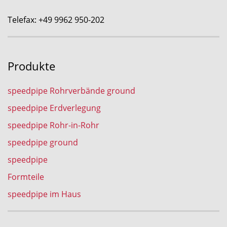
Telefax: +49 9962 950-202
Produkte
speedpipe Rohrverbände ground
speedpipe Erdverlegung
speedpipe Rohr-in-Rohr
speedpipe ground
speedpipe
Formteile
speedpipe im Haus