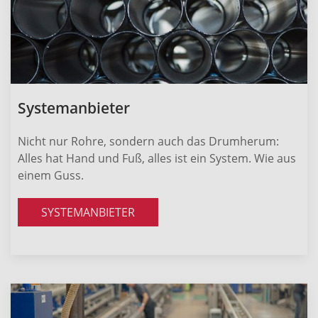
Systemanbieter
Nicht nur Rohre, sondern auch das Drumherum:
Alles hat Hand und Fuß, alles ist ein System. Wie aus
einem Guss.
SYSTEMANBIETER