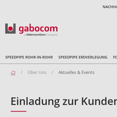
NACHHA
SPEEDPIPE ROHR-IN-ROHR
SPEEDPIPE ERDVERLEGUNG
F
Über Uns
Aktuelles & Events
Einladung zur Kunde